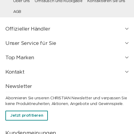
Über uns
Umtausch und Rückgabe
Kontaktieren Sie uns
AGB
Offizieller Händler
Unser Service für Sie
Top Marken
Kontakt
Newsletter
Abonnieren Sie unseren CHRISTIAN Newsletter und verpassen Sie
keine Produktneuheiten, Aktionen, Angebote und Gewinnspiele.
Jetzt profitieren
Kundenmeinungen