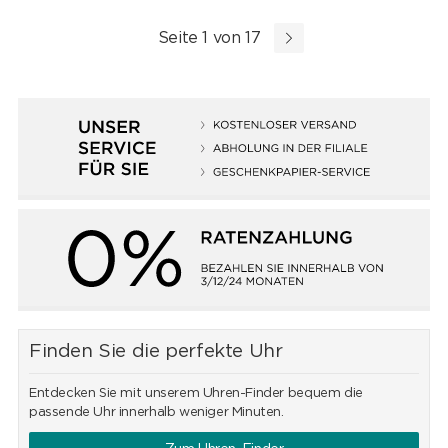
Seite 1 von 17
Finden Sie die perfekte Uhr
Entdecken Sie mit unserem Uhren-Finder bequem die
passende Uhr innerhalb weniger Minuten.