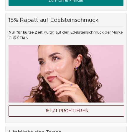
Zum Uhren-Finder
15% Rabatt auf Edelsteinschmuck
Nur für kurze Zeit
gültig auf den Edelsteinschmuck der Marke
CHRISTIAN
JETZT PROFITIEREN