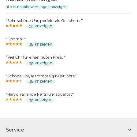
alle Kundenbewertungen anzeigen
"Sehr schöne Uhr, perfekt als Geschenk "
anzeigen
"Optimal "
anzeigen
"Viel Uhr für einen guten Preis. "
anzeigen
"Schöne Uhr, retromässig 60erJahre"
anzeigen
"Hervorragende Fertigungsqualität"
anzeigen
Service