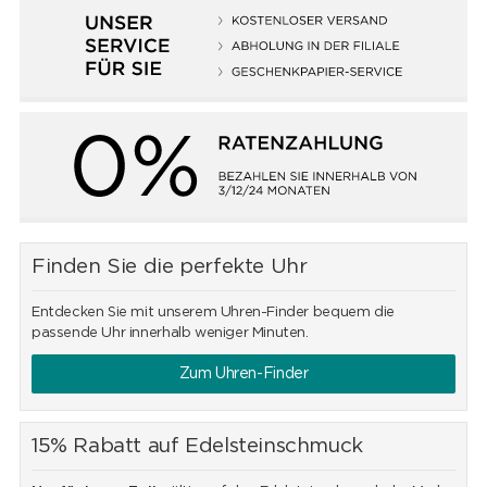
Finden Sie die perfekte Uhr
Entdecken Sie mit unserem Uhren-Finder bequem die
passende Uhr innerhalb weniger Minuten.
Zum Uhren-Finder
15% Rabatt auf Edelsteinschmuck