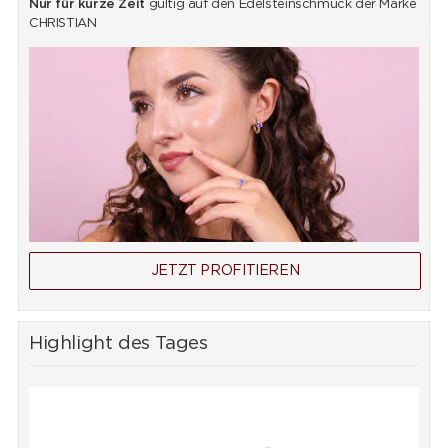
Nur für kurze Zeit
gültig auf den Edelsteinschmuck der Marke
CHRISTIAN
JETZT PROFITIEREN
Highlight des Tages