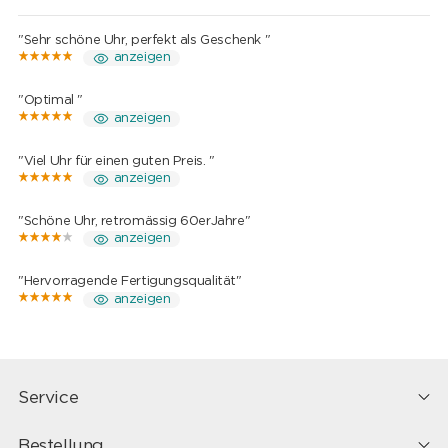
"Sehr schöne Uhr, perfekt als Geschenk "
anzeigen
"Optimal "
anzeigen
"Viel Uhr für einen guten Preis. "
anzeigen
"Schöne Uhr, retromässig 60erJahre"
anzeigen
"Hervorragende Fertigungsqualität"
anzeigen
Service
Bestellung