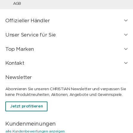
AGB
Offizieller Händler
Unser Service für Sie
Top Marken
Kontakt
Newsletter
Abonnieren Sie unseren CHRISTIAN Newsletter und verpassen Sie
keine Produktneuheiten, Aktionen, Angebote und Gewinnspiele.
Jetzt profitieren
Kundenmeinungen
alle Kundenbewertungen anzeigen