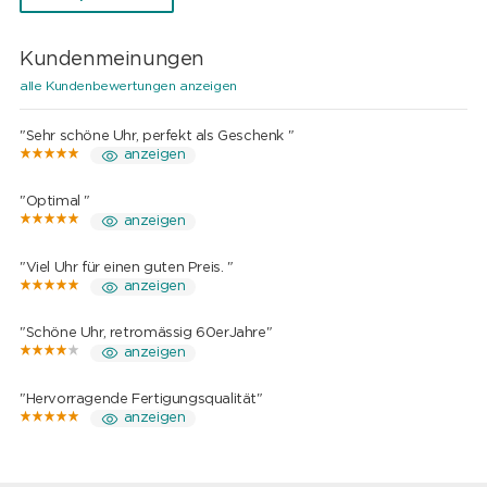
Kundenmeinungen
alle Kundenbewertungen anzeigen
"Sehr schöne Uhr, perfekt als Geschenk "
anzeigen
"Optimal "
anzeigen
"Viel Uhr für einen guten Preis. "
anzeigen
"Schöne Uhr, retromässig 60erJahre"
anzeigen
"Hervorragende Fertigungsqualität"
anzeigen