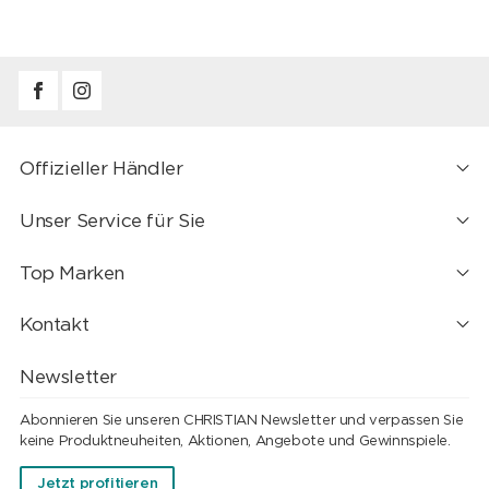
Offizieller Händler
Unser Service für Sie
Top Marken
Kontakt
Newsletter
Abonnieren Sie unseren CHRISTIAN Newsletter und verpassen Sie
keine Produktneuheiten, Aktionen, Angebote und Gewinnspiele.
Jetzt profitieren