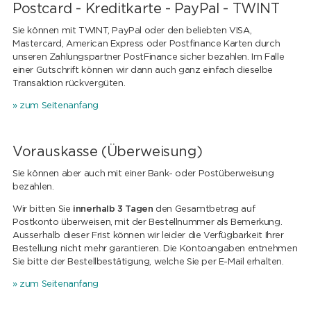
Postcard - Kreditkarte - PayPal - TWINT
Sie können mit TWINT, PayPal oder den beliebten VISA,
Mastercard, American Express oder Postfinance Karten durch
unseren Zahlungspartner PostFinance sicher bezahlen. Im Falle
einer Gutschrift können wir dann auch ganz einfach dieselbe
Transaktion rückvergüten.
» zum Seitenanfang
Vorauskasse (Überweisung)
Sie können aber auch mit einer Bank- oder Postüberweisung
bezahlen.
Wir bitten Sie
innerhalb 3 Tagen
den Gesamtbetrag auf
Postkonto überweisen, mit der Bestellnummer als Bemerkung.
Ausserhalb dieser Frist können wir leider die Verfügbarkeit Ihrer
Bestellung nicht mehr garantieren. Die Kontoangaben entnehmen
Sie bitte der Bestellbestätigung, welche Sie per E-Mail erhalten.
» zum Seitenanfang