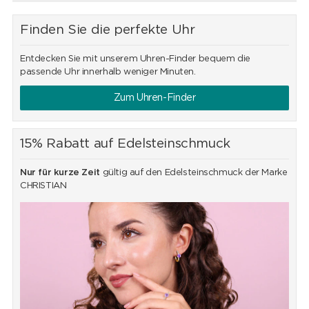
Finden Sie die perfekte Uhr
Entdecken Sie mit unserem Uhren-Finder bequem die
passende Uhr innerhalb weniger Minuten.
Zum Uhren-Finder
15% Rabatt auf Edelsteinschmuck
Nur für kurze Zeit
gültig auf den Edelsteinschmuck der Marke
CHRISTIAN