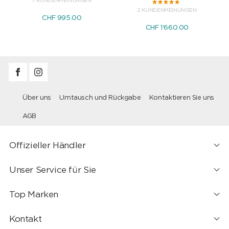
7 KUNDENMEINUNGEN
2 KUNDENMEINUNGEN
CHF 995.00
CHF 1'660.00
Über uns
Umtausch und Rückgabe
Kontaktieren Sie uns
AGB
Offizieller Händler
Unser Service für Sie
Top Marken
Kontakt