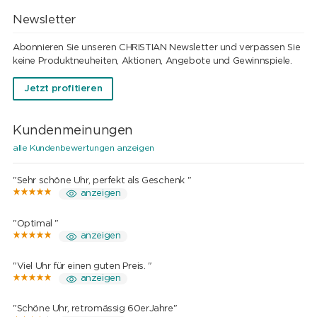
Newsletter
Abonnieren Sie unseren CHRISTIAN Newsletter und verpassen Sie
keine Produktneuheiten, Aktionen, Angebote und Gewinnspiele.
Jetzt profitieren
Kundenmeinungen
alle Kundenbewertungen anzeigen
"Sehr schöne Uhr, perfekt als Geschenk "
anzeigen
"Optimal "
anzeigen
"Viel Uhr für einen guten Preis. "
anzeigen
"Schöne Uhr, retromässig 60erJahre"