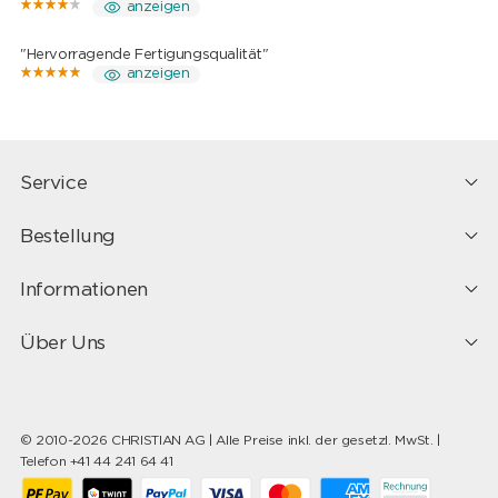
anzeigen
"Hervorragende Fertigungsqualität"
anzeigen
Service
Bestellung
Informationen
Über Uns
© 2010-2026 CHRISTIAN AG | Alle Preise inkl. der gesetzl. MwSt. |
Telefon +41 44 241 64 41