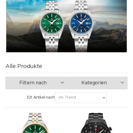
Alle Produkte
Filtern nach
Kategorien
321 Artikel nach