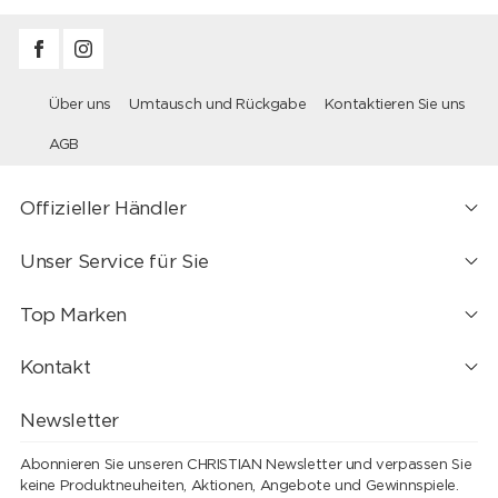
Über uns
Umtausch und Rückgabe
Kontaktieren Sie uns
AGB
Offizieller Händler
Unser Service für Sie
Top Marken
Kontakt
Newsletter
Abonnieren Sie unseren CHRISTIAN Newsletter und verpassen Sie
keine Produktneuheiten, Aktionen, Angebote und Gewinnspiele.