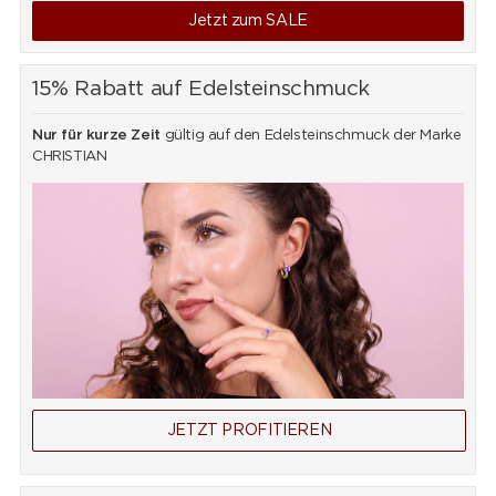
Jetzt zum SALE
15% Rabatt auf Edelsteinschmuck
Nur für kurze Zeit
gültig auf den Edelsteinschmuck der Marke
CHRISTIAN
JETZT PROFITIEREN