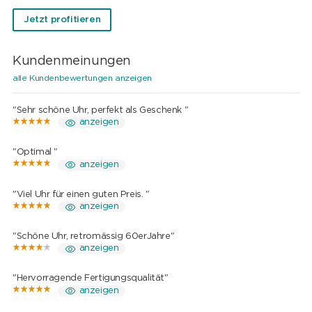
Jetzt profitieren
Kundenmeinungen
alle Kundenbewertungen anzeigen
"Sehr schöne Uhr, perfekt als Geschenk "
anzeigen
"Optimal "
anzeigen
"Viel Uhr für einen guten Preis. "
anzeigen
"Schöne Uhr, retromässig 60erJahre"
anzeigen
"Hervorragende Fertigungsqualität"
anzeigen