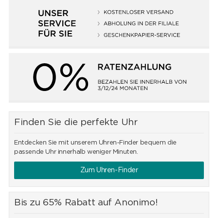
Finden Sie die perfekte Uhr
Entdecken Sie mit unserem Uhren-Finder bequem die
passende Uhr innerhalb weniger Minuten.
Zum Uhren-Finder
Bis zu 65% Rabatt auf Anonimo!