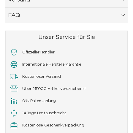
FAQ
Unser Service für Sie
Offizieller Händler
Internationale Herstellergarantie
Kostenloser Versand
Über 25'000 Artikel versandbereit
0%-Ratenzahlung
14 Tage Umtauschrecht
Kostenlose Geschenkverpackung