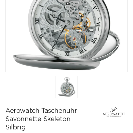
Aerowatch Taschenuhr
Savonnette Skeleton
Silbrig