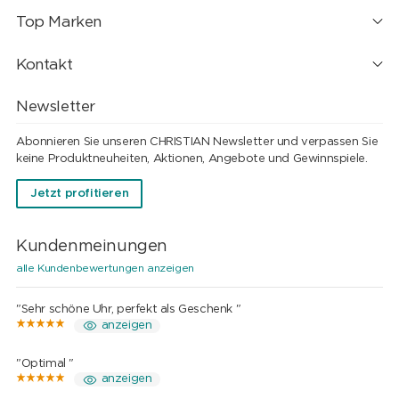
Top Marken
Kontakt
Newsletter
Abonnieren Sie unseren CHRISTIAN Newsletter und verpassen Sie
keine Produktneuheiten, Aktionen, Angebote und Gewinnspiele.
Jetzt profitieren
Kundenmeinungen
alle Kundenbewertungen anzeigen
"Sehr schöne Uhr, perfekt als Geschenk "
anzeigen
"Optimal "
anzeigen