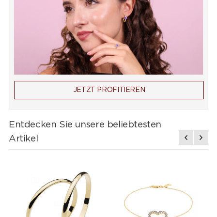
JETZT PROFITIEREN
Entdecken Sie unsere beliebtesten
Artikel