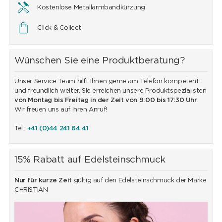
Kostenlose Metallarmbandkürzung
Click & Collect
Wünschen Sie eine Produktberatung?
Unser Service Team hilft Ihnen gerne am Telefon kompetent
und freundlich weiter. Sie erreichen unsere Produktspezialisten
von Montag bis Freitag in der Zeit von 9:00 bis 17:30 Uhr
.
Wir freuen uns auf Ihren Anruf!
Tel.:
+41 (0)44 241 64 41
15% Rabatt auf Edelsteinschmuck
Nur für kurze Zeit
gültig auf den Edelsteinschmuck der Marke
CHRISTIAN