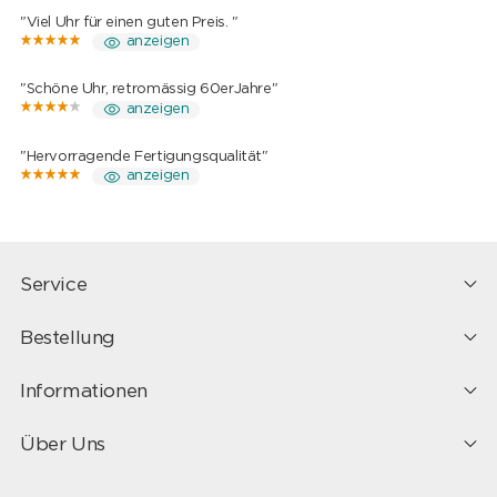
"Viel Uhr für einen guten Preis. "
anzeigen
"Schöne Uhr, retromässig 60erJahre"
anzeigen
"Hervorragende Fertigungsqualität"
anzeigen
Service
Bestellung
Informationen
Über Uns