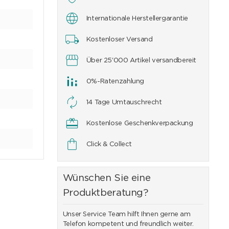
Internationale Herstellergarantie
Kostenloser Versand
Über 25'000 Artikel versandbereit
0%-Ratenzahlung
14 Tage Umtauschrecht
Kostenlose Geschenkverpackung
Click & Collect
Wünschen Sie eine
Produktberatung?
Unser Service Team hilft Ihnen gerne am
Telefon kompetent und freundlich weiter.