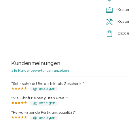
Koste
Koste
Click 
Kundenmeinungen
alle Kundenbewertungen anzeigen
"Sehr schöne Uhr, perfekt als Geschenk "
anzeigen
"Viel Uhr für einen guten Preis. "
anzeigen
"Hervorragende Fertigungsqualität"
anzeigen