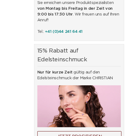
Sie erreichen unsere Produktspezialisten
von Montag bis Freitag in der Zeit von
9:00 bis 17:30 Uhr
. Wir freuen uns auf Ihren
Anruf!
Tel.:
+41 (0)44 241 64 41
15% Rabatt auf
Edelsteinschmuck
Nur für kurze Zeit
gültig auf den
Edelsteinschmuck der Marke CHRISTIAN