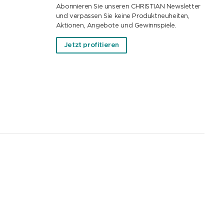
Abonnieren Sie unseren CHRISTIAN Newsletter
und verpassen Sie keine Produktneuheiten,
Aktionen, Angebote und Gewinnspiele.
Jetzt profitieren