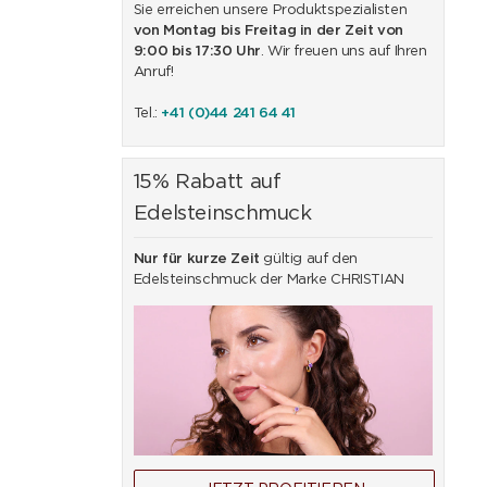
Sie erreichen unsere Produktspezialisten
von Montag bis Freitag in der Zeit von
9:00 bis 17:30 Uhr
. Wir freuen uns auf Ihren
Anruf!
Tel.:
+41 (0)44 241 64 41
15% Rabatt auf
Edelsteinschmuck
Nur für kurze Zeit
gültig auf den
Edelsteinschmuck der Marke CHRISTIAN