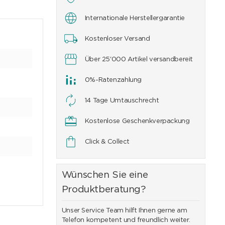
Internationale Herstellergarantie
Kostenloser Versand
Über 25'000 Artikel versandbereit
0%-Ratenzahlung
14 Tage Umtauschrecht
Kostenlose Geschenkverpackung
Click & Collect
Wünschen Sie eine
Produktberatung?
Unser Service Team hilft Ihnen gerne am
Telefon kompetent und freundlich weiter.