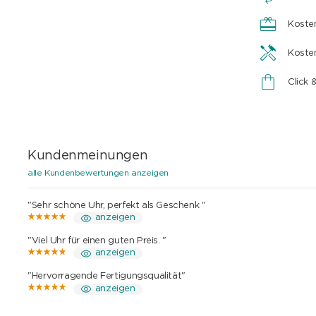
Koste
Koste
Click 
Kundenmeinungen
alle Kundenbewertungen anzeigen
"Sehr schöne Uhr, perfekt als Geschenk "
anzeigen
"Viel Uhr für einen guten Preis. "
anzeigen
"Hervorragende Fertigungsqualität"
anzeigen