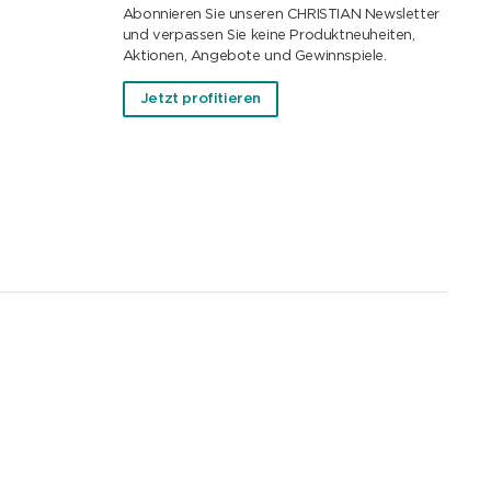
Abonnieren Sie unseren CHRISTIAN Newsletter
und verpassen Sie keine Produktneuheiten,
Aktionen, Angebote und Gewinnspiele.
Jetzt profitieren