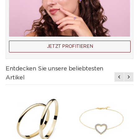
JETZT PROFITIEREN
Entdecken Sie unsere beliebtesten
Artikel