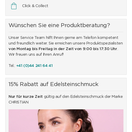
Click & Collect
Wünschen Sie eine Produktberatung?
Unser Service Team hilft Ihnen gerne am Telefon kompetent
und freundlich weiter. Sie erreichen unsere Produktspezialisten
von Montag bis Freitag in der Zeit von 9:00 bis 17:30 Uhr
.
Wir freuen uns auf Ihren Anruf!
Tel.:
+41 (0)44 241 64 41
15% Rabatt auf Edelsteinschmuck
Nur für kurze Zeit
gültig auf den Edelsteinschmuck der Marke
CHRISTIAN