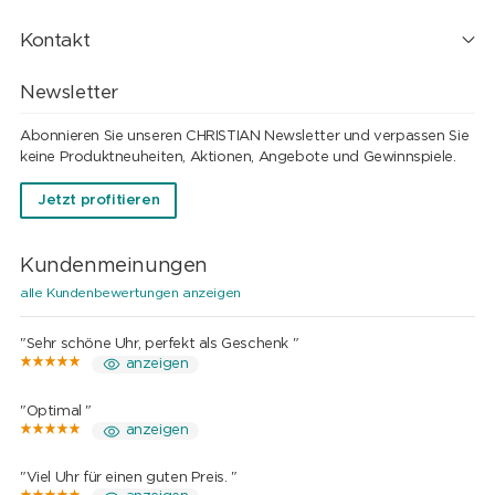
Kontakt
Newsletter
Abonnieren Sie unseren CHRISTIAN Newsletter und verpassen Sie
keine Produktneuheiten, Aktionen, Angebote und Gewinnspiele.
Jetzt profitieren
Kundenmeinungen
alle Kundenbewertungen anzeigen
"Sehr schöne Uhr, perfekt als Geschenk "
anzeigen
"Optimal "
anzeigen
"Viel Uhr für einen guten Preis. "