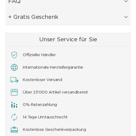
FAQ
+ Gratis Geschenk
Unser Service für Sie
Offizieller Händler
Internationale Herstellergarantie
Kostenloser Versand
Über 25'000 Artikel versandbereit
0%-Ratenzahlung
14 Tage Umtauschrecht
Kostenlose Geschenkverpackung