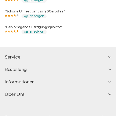
anzeigen
"Schöne Uhr, retromässig 60erJahre"
anzeigen
"Hervorragende Fertigungsqualität"
anzeigen
Service
Bestellung
Informationen
Über Uns