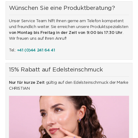
Wünschen Sie eine Produktberatung?
Unser Service Team hilft Ihnen gerne am Telefon kompetent
und freundlich weiter. Sie erreichen unsere Produktspezialisten
von Montag bis Freitag in der Zeit von 9:00 bis 17:30 Uhr
.
Wir freuen uns auf Ihren Anruf!
Tel.:
+41 (0)44 241 64 41
15% Rabatt auf Edelsteinschmuck
Nur für kurze Zeit
gültig auf den Edelsteinschmuck der Marke
CHRISTIAN