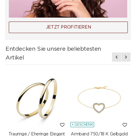
JETZT PROFITIEREN
Entdecken Sie unsere beliebtesten
Artikel
+ GESCHENK
Trauringe / Eheringe Elegant
Armband 750/18 K Gelbgold