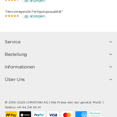
anzeigen
"Hervorragende Fertigungsqualität"
anzeigen
Service
Bestellung
Informationen
Über Uns
© 2010-2026 CHRISTIAN AG | Alle Preise inkl. der gesetzl. MwSt. |
Telefon +41 44 241 64 41