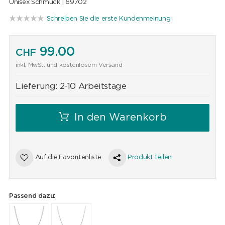
Unisex Schmuck |
69702
Schreiben Sie die erste Kundenmeinung
99.00
CHF
inkl. MwSt. und kostenlosem Versand
Lieferung:
2-10 Arbeitstage
In den Warenkorb
Auf die Favoritenliste
Produkt teilen
Passend dazu: