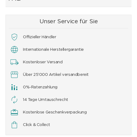
Unser Service für Sie
Offizieller Händler
Internationale Herstellergarantie
Kostenloser Versand
Über 25'000 Artikel versandbereit
0%-Ratenzahlung
14 Tage Umtauschrecht
Kostenlose Geschenkverpackung
Click & Collect