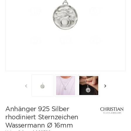
Anhänger 925 Silber
rhodiniert Sternzeichen
Wassermann Ø 16mm