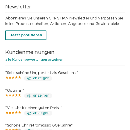
Newsletter
Abonnieren Sie unseren CHRISTIAN Newsletter und verpassen Sie
keine Produktneuheiten, Aktionen, Angebote und Gewinnspiele.
Jetzt profitieren
Kundenmeinungen
alle Kundenbewertungen anzeigen
"Sehr schöne Uhr, perfekt als Geschenk "
anzeigen
"Optimal "
anzeigen
"Viel Uhr für einen guten Preis. "
anzeigen
"Schöne Uhr, retromässig 60erJahre"