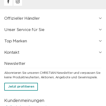
Offizieller Händler
Unser Service für Sie
Top Marken
Kontakt
Newsletter
Abonnieren Sie unseren CHRISTIAN Newsletter und verpassen Sie
keine Produktneuheiten, Aktionen, Angebote und Gewinnspiele.
Jetzt profitieren
Kundenmeinungen