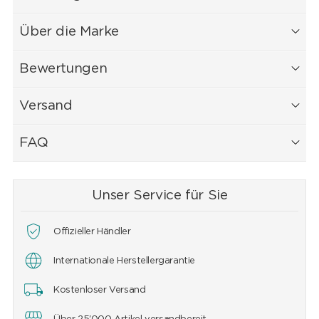
Über die Marke
Bewertungen
Versand
FAQ
Unser Service für Sie
Offizieller Händler
Internationale Herstellergarantie
Kostenloser Versand