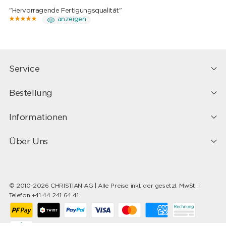
"Hervorragende Fertigungsqualität"
anzeigen
Service
Bestellung
Informationen
Über Uns
© 2010-2026 CHRISTIAN AG | Alle Preise inkl. der gesetzl. MwSt. |
Telefon +41 44 241 64 41