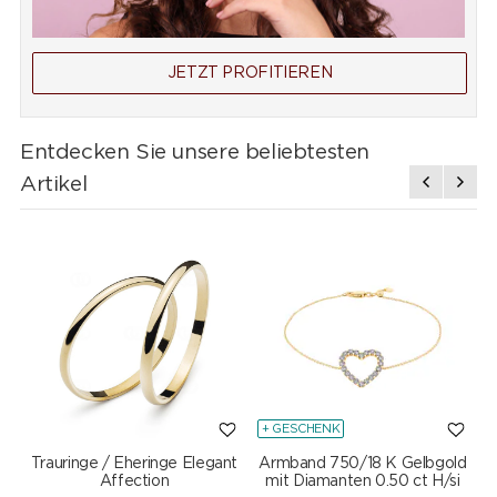
JETZT PROFITIEREN
Entdecken Sie unsere beliebtesten
Artikel
+ GESCHENK
Trauringe / Eheringe Elegant
Armband 750/18 K Gelbgold
Affection
mit Diamanten 0.50 ct H/si