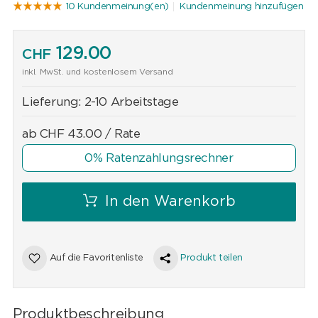
10 Kundenmeinung(en)
Kundenmeinung hinzufügen
129.00
CHF
inkl. MwSt. und kostenlosem Versand
Lieferung:
2-10 Arbeitstage
ab
CHF
43.00
/ Rate
0% Ratenzahlungsrechner
In den Warenkorb
Auf die Favoritenliste
Produkt teilen
Produktbeschreibung