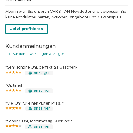
Abonnieren Sie unseren CHRISTIAN Newsletter und verpassen Sie
keine Produktneuheiten, Aktionen, Angebote und Gewinnspiele.
Jetzt profitieren
Kundenmeinungen
alle Kundenbewertungen anzeigen
"Sehr schöne Uhr, perfekt als Geschenk "
anzeigen
"Optimal "
anzeigen
"Viel Uhr für einen guten Preis. "
anzeigen
"Schöne Uhr, retromässig 60erJahre"
anzeigen