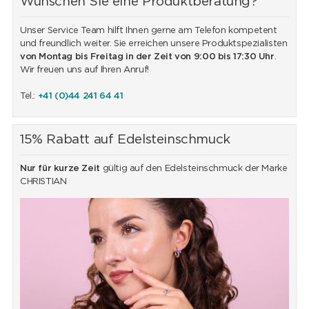
Wünschen Sie eine Produktberatung?
Unser Service Team hilft Ihnen gerne am Telefon kompetent
und freundlich weiter. Sie erreichen unsere Produktspezialisten
von Montag bis Freitag in der Zeit von 9:00 bis 17:30 Uhr
.
Wir freuen uns auf Ihren Anruf!
Tel.:
+41 (0)44 241 64 41
15% Rabatt auf Edelsteinschmuck
Nur für kurze Zeit
gültig auf den Edelsteinschmuck der Marke
CHRISTIAN