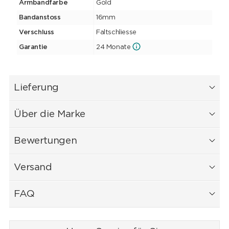
Armbandfarbe
Gold
Bandanstoss
16mm
Verschluss
Faltschliesse
Garantie
24 Monate
Lieferung
Über die Marke
Bewertungen
Versand
FAQ