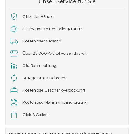
Unser Service für Sie
Offizieller Händler
Internationale Herstellergarantie
Kostenloser Versand
Über 25'000 Artikel versandbereit
0%-Ratenzahlung
14 Tage Umtauschrecht
Kostenlose Geschenkverpackung
Kostenlose Metallarmbandkürzung
Click & Collect