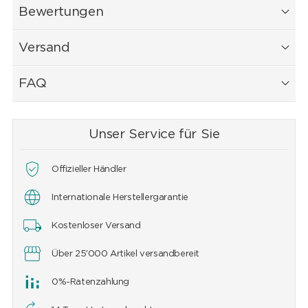
Bewertungen
Versand
FAQ
Unser Service für Sie
Offizieller Händler
Internationale Herstellergarantie
Kostenloser Versand
Über 25'000 Artikel versandbereit
0%-Ratenzahlung