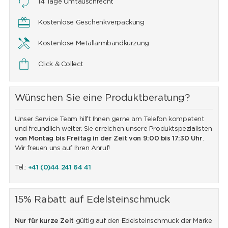
14 Tage Umtauschrecht
Kostenlose Geschenkverpackung
Kostenlose Metallarmbandkürzung
Click & Collect
Wünschen Sie eine Produktberatung?
Unser Service Team hilft Ihnen gerne am Telefon kompetent
und freundlich weiter. Sie erreichen unsere Produktspezialisten
von Montag bis Freitag in der Zeit von 9:00 bis 17:30 Uhr
.
Wir freuen uns auf Ihren Anruf!
Tel.:
+41 (0)44 241 64 41
15% Rabatt auf Edelsteinschmuck
Nur für kurze Zeit
gültig auf den Edelsteinschmuck der Marke