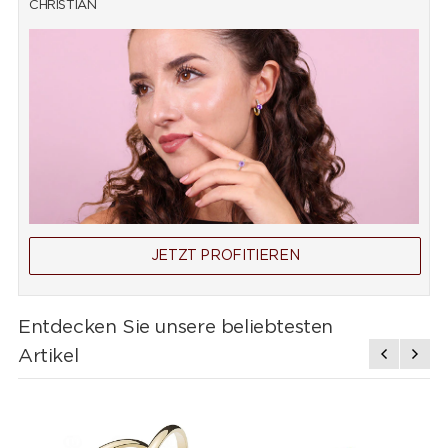
CHRISTIAN
JETZT PROFITIEREN
Entdecken Sie unsere beliebtesten
Artikel