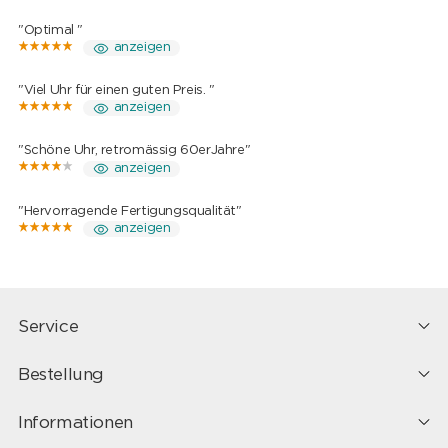
"Optimal "
anzeigen
"Viel Uhr für einen guten Preis. "
anzeigen
"Schöne Uhr, retromässig 60erJahre"
anzeigen
"Hervorragende Fertigungsqualität"
anzeigen
Service
Bestellung
Informationen