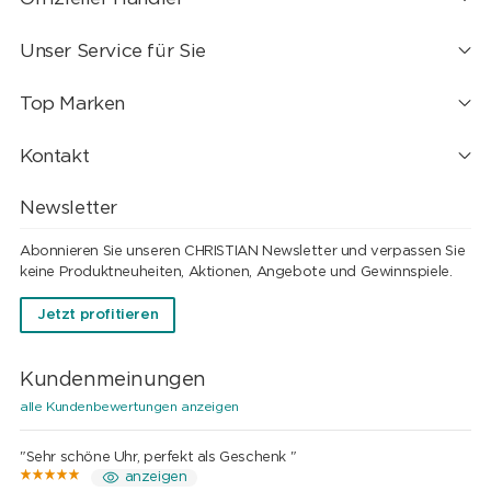
Unser Service für Sie
Top Marken
Kontakt
Newsletter
Abonnieren Sie unseren CHRISTIAN Newsletter und verpassen Sie
keine Produktneuheiten, Aktionen, Angebote und Gewinnspiele.
Jetzt profitieren
Kundenmeinungen
alle Kundenbewertungen anzeigen
"Sehr schöne Uhr, perfekt als Geschenk "
anzeigen