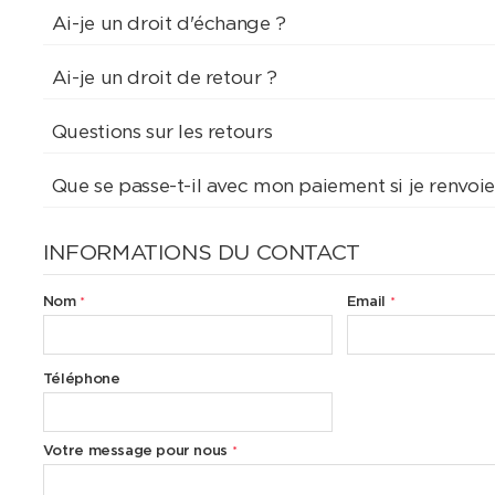
Ai-je un droit d'échange ?
Ai-je un droit de retour ?
Questions sur les retours
Que se passe-t-il avec mon paiement si je renv
INFORMATIONS DU CONTACT
Nom
Email
Téléphone
Votre message pour nous