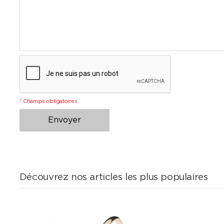
* Champs obligatoires
Envoyer
Découvrez nos articles les plus populaires