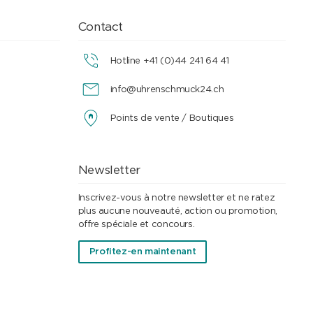
Contact
Hotline +41 (0)44 241 64 41
info@uhrenschmuck24.ch
Points de vente / Boutiques
Newsletter
Inscrivez-vous à notre newsletter et ne ratez
plus aucune nouveauté, action ou promotion,
offre spéciale et concours.
Profitez-en maintenant