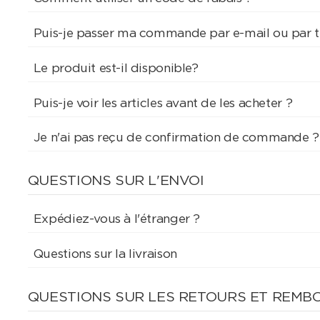
Puis-je passer ma commande par e-mail ou par 
Le produit est-il disponible?
Puis-je voir les articles avant de les acheter ?
Je n'ai pas reçu de confirmation de commande ?
QUESTIONS SUR L'ENVOI
Expédiez-vous à l'étranger ?
Questions sur la livraison
QUESTIONS SUR LES RETOURS ET REM