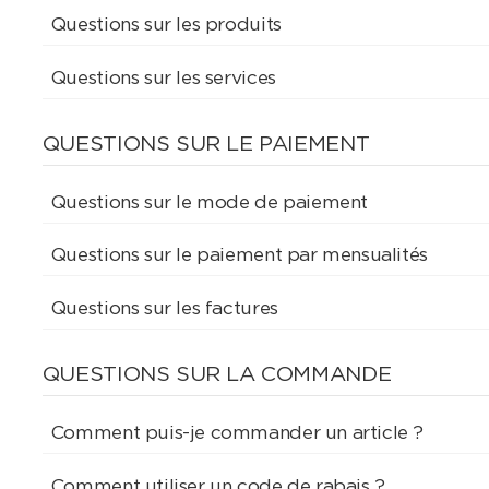
Questions sur les produits
Questions sur les services
QUESTIONS SUR LE PAIEMENT
Questions sur le mode de paiement
Questions sur le paiement par mensualités
Questions sur les factures
QUESTIONS SUR LA COMMANDE
Comment puis-je commander un article ?
Comment utiliser un code de rabais ?