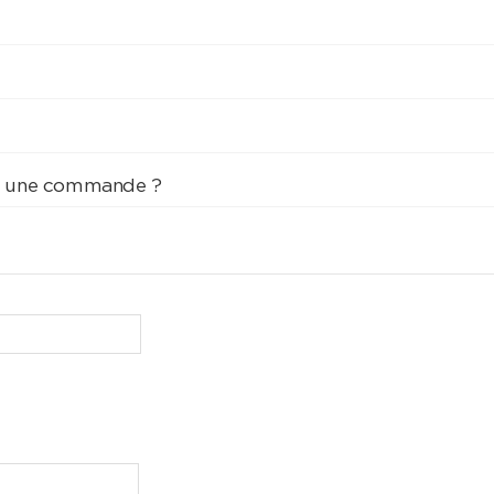
oie une commande ?