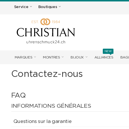
Service
Boutiques
NEW
MARQUES
MONTRES
BIJOUX
ALLIANCES
BAGU
Contactez-nous
FAQ
INFORMATIONS GÉNÉRALES
Questions sur la garantie