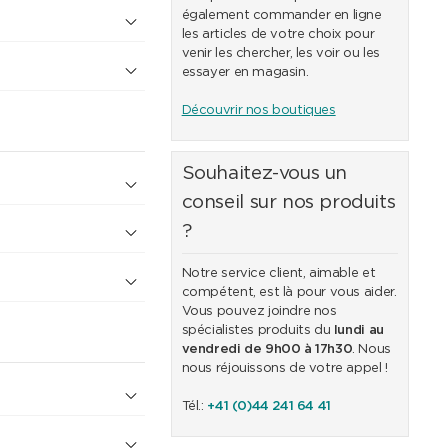
également commander en ligne
les articles de votre choix pour
venir les chercher, les voir ou les
essayer en magasin.
Découvrir nos boutiques
Souhaitez-vous un
conseil sur nos produits
?
Notre service client, aimable et
compétent, est là pour vous aider.
Vous pouvez joindre nos
spécialistes produits du
lundi au
vendredi de 9h00 à 17h30
. Nous
nous réjouissons de votre appel !
Tél.:
+41 (0)44 241 64 41