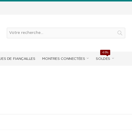
-65%
ES DE FIANÇAILLES
MONTRES CONNECTÉES
SOLDES