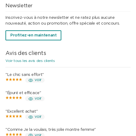
Newsletter
Inscrivez-vous à notre newsletter et ne ratez plus aucune
nouveauté, action ou promotion, offre spéciale et concours.
Profitez-en maintenant
Avis des clients
Voir tous les avis des clients
"Le chic sans effort"
voir
"Épuré et efficace"
voir
"Excellent achat"
voir
"Comme Je la voulais, très jolie montre femme"
voir