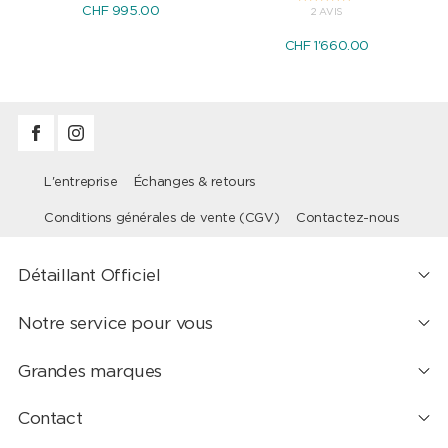
CHF 995.00
2 AVIS
CHF 1'660.00
L'entreprise
Échanges & retours
Conditions générales de vente (CGV)
Contactez-nous
Détaillant Officiel
Notre service pour vous
Grandes marques
Contact