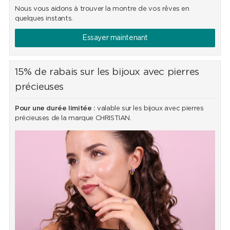
Nous vous aidons à trouver la montre de vos rêves en
quelques instants.
Essayer maintenant
15% de rabais sur les bijoux avec pierres
précieuses
Pour une durée limitée :
valable sur les bijoux avec pierres
précieuses de la marque CHRISTIAN.