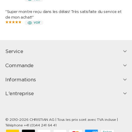
"Super montre reçu dans les délais! Très satisfaite du service et
de mon achat!"
voir
Service
Commande
Informations
L'entreprise
© 2010-2026 CHRISTIAN AG | Tous les prix sont avec TVA incluse |
Téléphone +41 (0)44 241 64 41