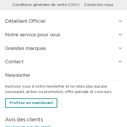
Conditions générales de vente (CGV)
Contactez-nous
Détaillant Officiel
Notre service pour vous
Grandes marques
Contact
Newsletter
Inscrivez-vous à notre newsletter et ne ratez plus aucune
nouveauté, action ou promotion, offre spéciale et concours.
Profitez-en maintenant
Avis des clients
Voir tous les avis des clients