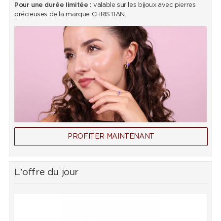
Pour une durée limitée :
valable sur les bijoux avec pierres
précieuses de la marque CHRISTIAN.
PROFITER MAINTENANT
L'offre du jour