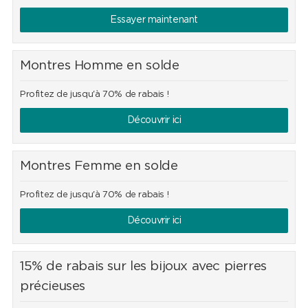
Essayer maintenant
Montres Homme en solde
Profitez de jusqu'à 70% de rabais !
Découvrir ici
Montres Femme en solde
Profitez de jusqu'à 70% de rabais !
Découvrir ici
15% de rabais sur les bijoux avec pierres
précieuses