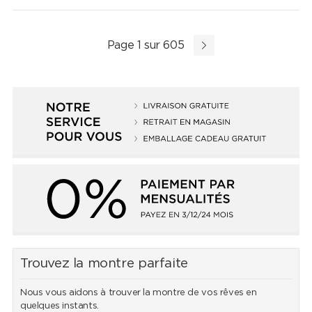
Page 1 sur 605
Trouvez la montre parfaite
Nous vous aidons à trouver la montre de vos rêves en
quelques instants.