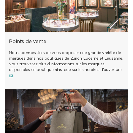
Points de vente
Nous sommes fiers de vous proposer une grande variété de
marques dans nos boutiques de Zurich, Lucerne et Lausanne.
Vous trouverez plus d’informations sur les marques
disponibles en boutique ainsi que sur les horaires d’ouverture
ici
.