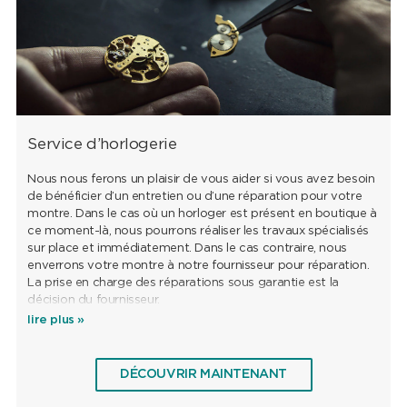
Service d’horlogerie
Nous nous ferons un plaisir de vous aider si vous avez besoin
de bénéficier d’un entretien ou d’une réparation pour votre
montre. Dans le cas où un horloger est présent en boutique à
ce moment-là, nous pourrons réaliser les travaux spécialisés
sur place et immédiatement. Dans le cas contraire, nous
enverrons votre montre à notre fournisseur pour réparation.
La prise en charge des réparations sous garantie est la
décision du fournisseur.
lire plus »
DÉCOUVRIR MAINTENANT