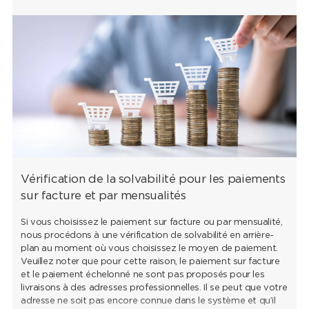
Vérification de la solvabilité pour les paiements
sur facture et par mensualités
Si vous choisissez le paiement sur facture ou par mensualité,
nous procédons à une vérification de solvabilité en arrière-
plan au moment où vous choisissez le moyen de paiement.
Veuillez noter que pour cette raison, le paiement sur facture
et le paiement échelonné ne sont pas proposés pour les
livraisons à des adresses professionnelles. Il se peut que votre
adresse ne soit pas encore connue dans le système et qu’il