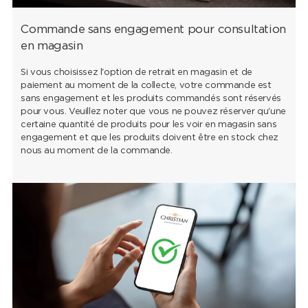
Commande sans engagement pour consultation
en magasin
Si vous choisissez l'option de retrait en magasin et de
paiement au moment de la collecte, votre commande est
sans engagement et les produits commandés sont réservés
pour vous. Veuillez noter que vous ne pouvez réserver qu'une
certaine quantité de produits pour les voir en magasin sans
engagement et que les produits doivent être en stock chez
nous au moment de la commande.