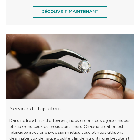
DÉCOUVRIR MAINTENANT
Service de bijouterie
Dans notre atelier d'orfèvrerie, nous créons des bijoux uniques
et réparons ceux qui vous sont chers. Chaque création est
fabriquée avec une précision méticuleuse et nous utilisons
des matériaux de haute qualité afin de garantir une beauté et