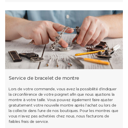
Service de bracelet de montre
Lors de votre commande, vous avez la possibilité d’indiquer
la circonférence de votre poignet afin que nous ajustions la
montre à votre taille. Vous pouvez également faire ajuster
gratuitement votre nouvelle montre après l’achat ou lors de
la collecte dans l’une de nos boutiques. Pour les montres que
vous n'avez pas achetées chez nous, nous facturons de
faibles frais de service.