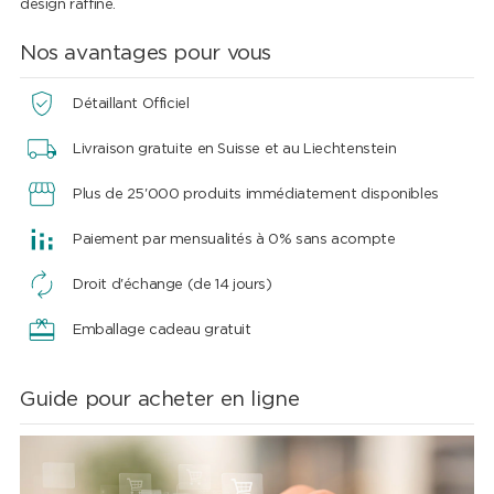
design raffiné.
Nos avantages pour vous
Détaillant Officiel
Livraison gratuite en Suisse et au Liechtenstein
Plus de 25'000 produits immédiatement disponibles
Paiement par mensualités à 0% sans acompte
Droit d'échange (de 14 jours)
Emballage cadeau gratuit
Guide pour acheter en ligne