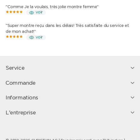
"Comme Je la voulais, très jolie montre femme"
voir
"Super montre reçu dans les délais! Très satisfaite du service et
de mon achat!"
voir
Service
Commande
Informations
L'entreprise