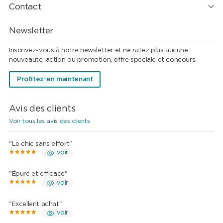
Contact
Newsletter
Inscrivez-vous à notre newsletter et ne ratez plus aucune
nouveauté, action ou promotion, offre spéciale et concours.
Profitez-en maintenant
Avis des clients
Voir tous les avis des clients
"Le chic sans effort"
voir
"Épuré et efficace"
voir
"Excellent achat"
voir