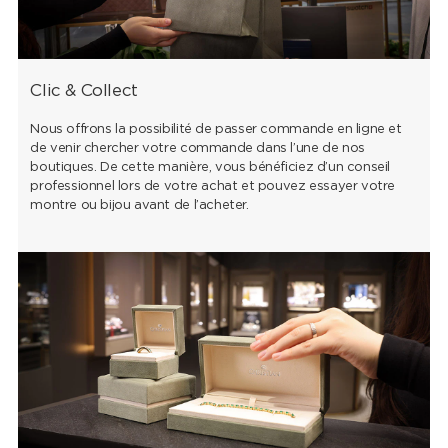
Clic & Collect
Nous offrons la possibilité de passer commande en ligne et
de venir chercher votre commande dans l’une de nos
boutiques. De cette manière, vous bénéficiez d’un conseil
professionnel lors de votre achat et pouvez essayer votre
montre ou bijou avant de l’acheter.