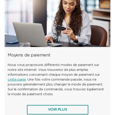
cliquer sur le bouton “Passer la commande”. Vous recevrez
ensuite une confirmation de commande par e-mail.
Moyens de paiement
Nous vous proposons différents modes de paiement sur
notre site internet. Vous trouverez de plus amples
informations concernant chaque moyen de paiement sur
cette page
. Une fois votre commande passée, nous ne
pouvons généralement plus changer le mode de paiement.
Sur la confirmation de commande, vous trouvez également
le mode de paiement choisi.
VOIR PLUS