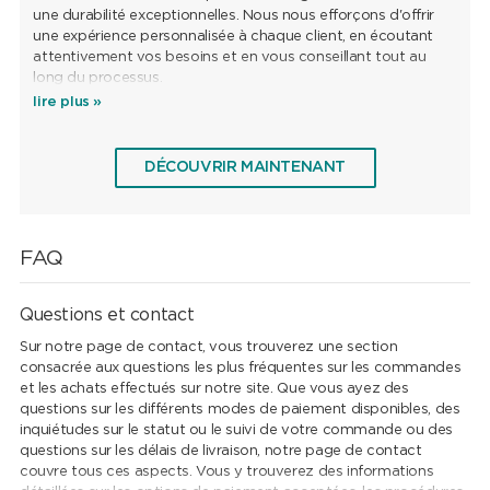
une durabilité exceptionnelles. Nous nous efforçons d'offrir
une expérience personnalisée à chaque client, en écoutant
attentivement vos besoins et en vous conseillant tout au
long du processus.
lire plus »
DÉCOUVRIR MAINTENANT
FAQ
Questions et contact
Sur notre page de contact, vous trouverez une section
consacrée aux questions les plus fréquentes sur les commandes
et les achats effectués sur notre site. Que vous ayez des
questions sur les différents modes de paiement disponibles, des
inquiétudes sur le statut ou le suivi de votre commande ou des
questions sur les délais de livraison, notre page de contact
couvre tous ces aspects. Vous y trouverez des informations