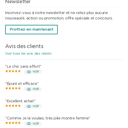
Newsletter
Inscrivez-vous à notre newsletter et ne ratez plus aucune
nouveauté, action ou promotion, offre spéciale et concours.
Profitez-en maintenant
Avis des clients
Voir tous les avis des clients
"Le chic sans effort"
voir
"Épuré et efficace"
voir
"Excellent achat"
voir
"Comme Je la voulais, très jolie montre femme"
voir