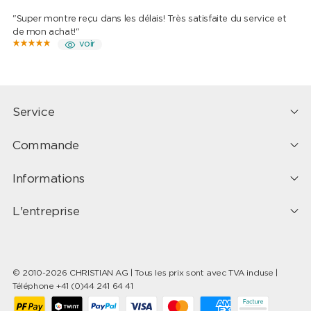
"Super montre reçu dans les délais! Très satisfaite du service et
de mon achat!"
voir
Service
Commande
Informations
L'entreprise
© 2010-2026 CHRISTIAN AG | Tous les prix sont avec TVA incluse |
Téléphone +41 (0)44 241 64 41