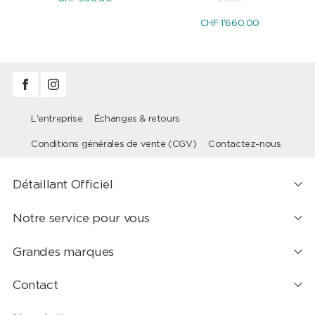
CHF 1'660.00
L'entreprise
Échanges & retours
Conditions générales de vente (CGV)
Contactez-nous
Détaillant Officiel
Notre service pour vous
Grandes marques
Contact