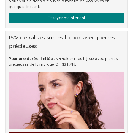
Nous vous aidons à trouver la montre de vos rêves en
quelques instants.
Essayer maintenant
15% de rabais sur les bijoux avec pierres
précieuses
Pour une durée limitée :
valable sur les bijoux avec pierres
précieuses de la marque CHRISTIAN.