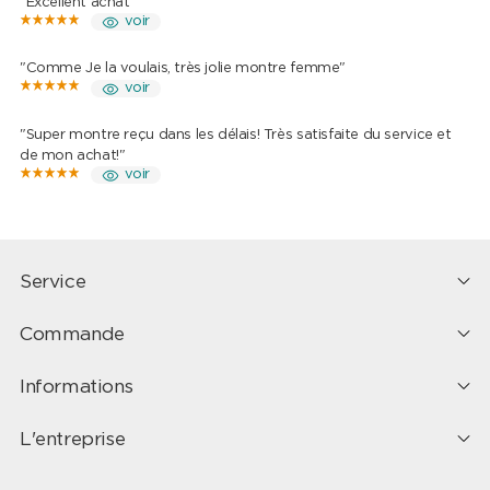
"Excellent achat"
voir
"Comme Je la voulais, très jolie montre femme"
voir
"Super montre reçu dans les délais! Très satisfaite du service et
de mon achat!"
voir
Service
Commande
Informations
L'entreprise