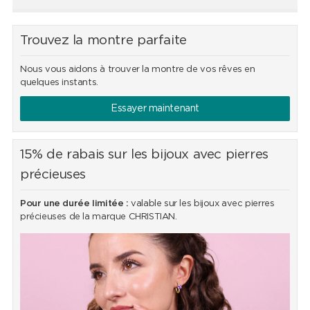
Trouvez la montre parfaite
Nous vous aidons à trouver la montre de vos rêves en
quelques instants.
Essayer maintenant
15% de rabais sur les bijoux avec pierres
précieuses
Pour une durée limitée :
valable sur les bijoux avec pierres
précieuses de la marque CHRISTIAN.