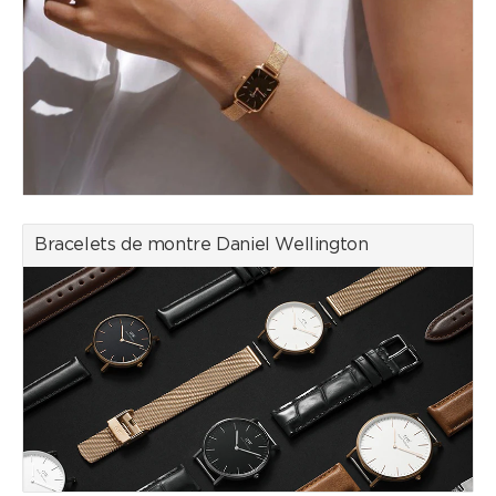
Bracelets de montre Daniel Wellington