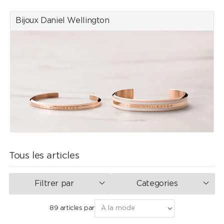
Bijoux Daniel Wellington
Tous les articles
Filtrer par
Categories
89 articles par