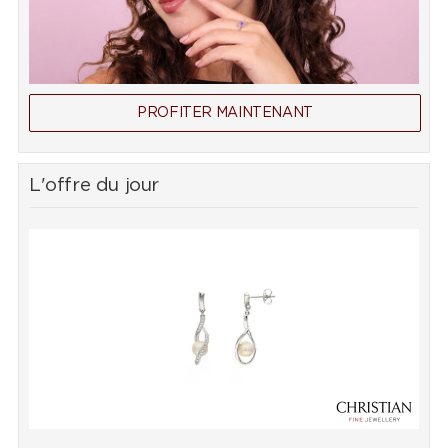
PROFITER MAINTENANT
L'offre du jour