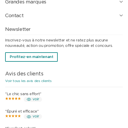
Grandes marques
Contact
Newsletter
Inscrivez-vous à notre newsletter et ne ratez plus aucune
nouveauté, action ou promotion, offre spéciale et concours.
Profitez-en maintenant
Avis des clients
Voir tous les avis des clients
"Le chic sans effort"
voir
"Épuré et efficace"
voir