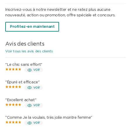
Inscrivez-vous à notre newsletter et ne ratez plus aucune
nouveauté, action ou promotion, offre spéciale et concours.
Profitez-en maintenant
Avis des clients
Voir tous les avis des clients
"Le chic sans effort"
voir
"Épuré et efficace"
voir
"Excellent achat"
voir
"Comme Je la voulais, très jolie montre femme"
voir