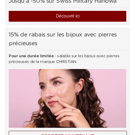
Jusqu'à -50% sur Swiss Military Hanowa
Découvrir ici
15% de rabais sur les bijoux avec pierres
précieuses
Pour une durée limitée :
valable sur les bijoux avec pierres
précieuses de la marque CHRISTIAN.