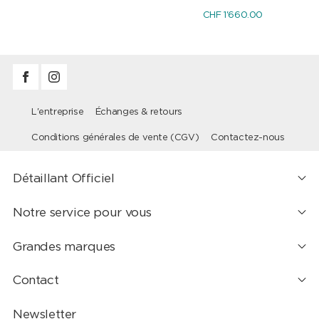
CHF 1'660.00
L'entreprise
Échanges & retours
Conditions générales de vente (CGV)
Contactez-nous
Détaillant Officiel
Notre service pour vous
Grandes marques
Contact
Newsletter