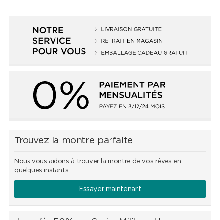
Trouvez la montre parfaite
Nous vous aidons à trouver la montre de vos rêves en
quelques instants.
Essayer maintenant