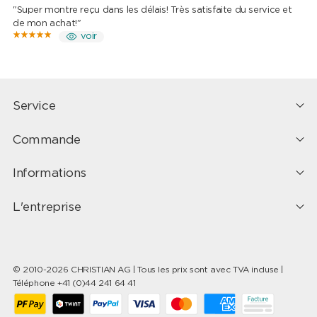
"Super montre reçu dans les délais! Très satisfaite du service et
de mon achat!"
voir
Service
Commande
Informations
L'entreprise
© 2010-2026 CHRISTIAN AG | Tous les prix sont avec TVA incluse |
Téléphone +41 (0)44 241 64 41