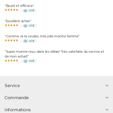
"Épuré et efficace"
voir
"Excellent achat"
voir
"Comme Je la voulais, très jolie montre femme"
voir
"Super montre reçu dans les délais! Très satisfaite du service et
de mon achat!"
voir
Service
Commande
Informations