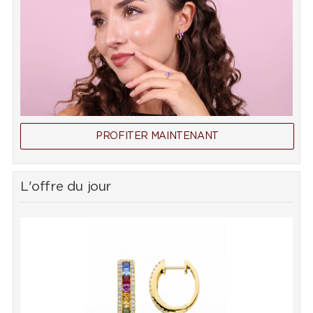
PROFITER MAINTENANT
L'offre du jour