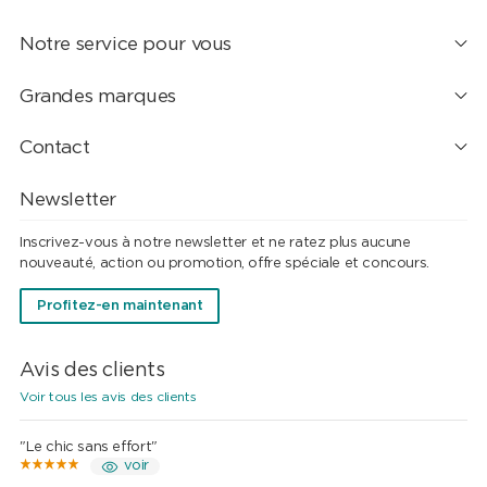
Notre service pour vous
Grandes marques
Contact
Newsletter
Inscrivez-vous à notre newsletter et ne ratez plus aucune
nouveauté, action ou promotion, offre spéciale et concours.
Profitez-en maintenant
Avis des clients
Voir tous les avis des clients
"Le chic sans effort"
voir