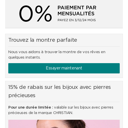
Trouvez la montre parfaite
Nous vous aidons à trouver la montre de vos rêves en
quelques instants.
Essayer maintenant
15% de rabais sur les bijoux avec pierres
précieuses
Pour une durée limitée :
valable sur les bijoux avec pierres
précieuses de la marque CHRISTIAN.