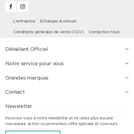
L'entreprise
Échanges & retours
Conditions générales de vente (CGV)
Contactez-nous
Détaillant Officiel
Notre service pour vous
Grandes marques
Contact
Newsletter
Inscrivez-vous à notre newsletter et ne ratez plus aucune
nouveauté, action ou promotion, offre spéciale et concours.