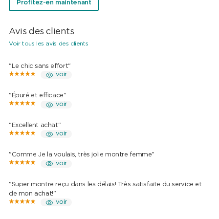
Profitez-en maintenant
Avis des clients
Voir tous les avis des clients
"Le chic sans effort"
voir
"Épuré et efficace"
voir
"Excellent achat"
voir
"Comme Je la voulais, très jolie montre femme"
voir
"Super montre reçu dans les délais! Très satisfaite du service et
de mon achat!"
voir