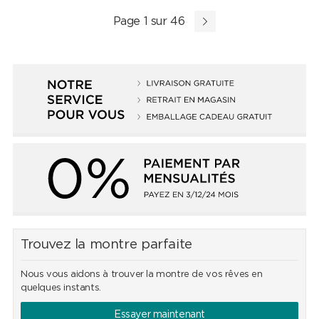
Page 1 sur 46
Trouvez la montre parfaite
Nous vous aidons à trouver la montre de vos rêves en
quelques instants.
Essayer maintenant