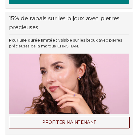
15% de rabais sur les bijoux avec pierres
précieuses
Pour une durée limitée :
valable sur les bijoux avec pierres
précieuses de la marque CHRISTIAN.
PROFITER MAINTENANT