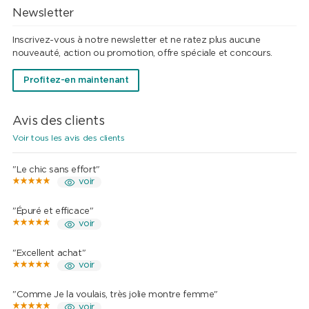
Newsletter
Inscrivez-vous à notre newsletter et ne ratez plus aucune
nouveauté, action ou promotion, offre spéciale et concours.
Profitez-en maintenant
Avis des clients
Voir tous les avis des clients
"Le chic sans effort"
voir
"Épuré et efficace"
voir
"Excellent achat"
voir
"Comme Je la voulais, très jolie montre femme"
voir