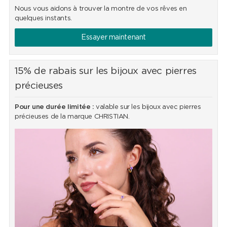
Nous vous aidons à trouver la montre de vos rêves en
quelques instants.
Essayer maintenant
15% de rabais sur les bijoux avec pierres
précieuses
Pour une durée limitée :
valable sur les bijoux avec pierres
précieuses de la marque CHRISTIAN.