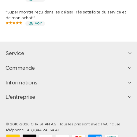
"Super montre reçu dans les délais! Très satisfaite du service et
de mon achat!"
voir
Service
Commande
Informations
L'entreprise
© 2010-2026 CHRISTIAN AG | Tous les prix sont avec TVA incluse |
Téléphone +41 (0)44 241 64 41