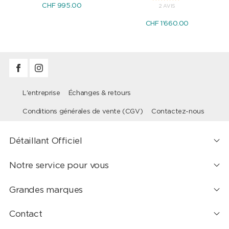
CHF 995.00
2 AVIS
CHF 1'660.00
L'entreprise
Échanges & retours
Conditions générales de vente (CGV)
Contactez-nous
Détaillant Officiel
Notre service pour vous
Grandes marques
Contact