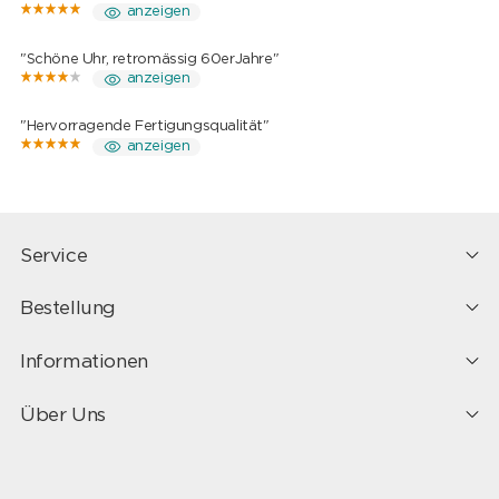
anzeigen
"Schöne Uhr, retromässig 60erJahre"
anzeigen
"Hervorragende Fertigungsqualität"
anzeigen
Service
Bestellung
Informationen
Über Uns