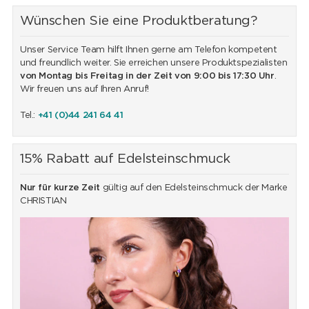
Wünschen Sie eine Produktberatung?
Unser Service Team hilft Ihnen gerne am Telefon kompetent
und freundlich weiter. Sie erreichen unsere Produktspezialisten
von Montag bis Freitag in der Zeit von 9:00 bis 17:30 Uhr
.
Wir freuen uns auf Ihren Anruf!
Tel.:
+41 (0)44 241 64 41
15% Rabatt auf Edelsteinschmuck
Nur für kurze Zeit
gültig auf den Edelsteinschmuck der Marke
CHRISTIAN