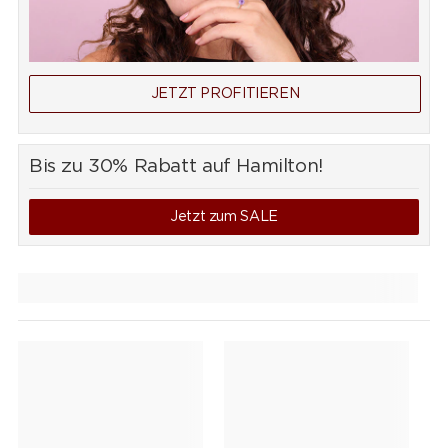
JETZT PROFITIEREN
Bis zu 30% Rabatt auf Hamilton!
Jetzt zum SALE