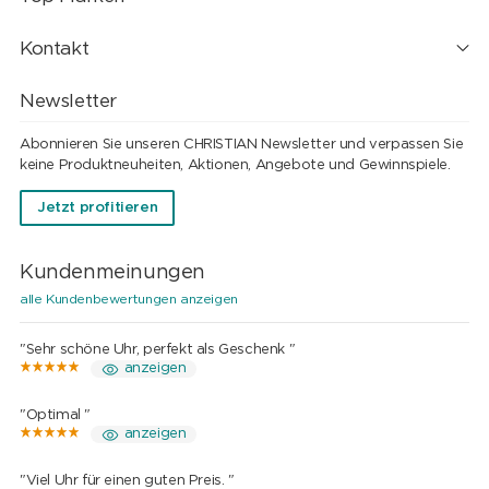
Kontakt
Newsletter
Abonnieren Sie unseren CHRISTIAN Newsletter und verpassen Sie
keine Produktneuheiten, Aktionen, Angebote und Gewinnspiele.
Jetzt profitieren
Kundenmeinungen
alle Kundenbewertungen anzeigen
"Sehr schöne Uhr, perfekt als Geschenk "
anzeigen
"Optimal "
anzeigen
"Viel Uhr für einen guten Preis. "