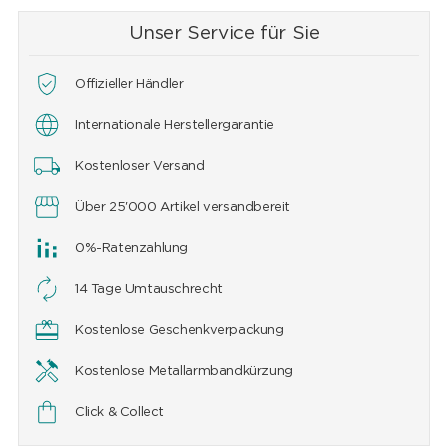
Unser Service für Sie
Offizieller Händler
Internationale Herstellergarantie
Kostenloser Versand
Über 25'000 Artikel versandbereit
0%-Ratenzahlung
14 Tage Umtauschrecht
Kostenlose Geschenkverpackung
Kostenlose Metallarmbandkürzung
Click & Collect