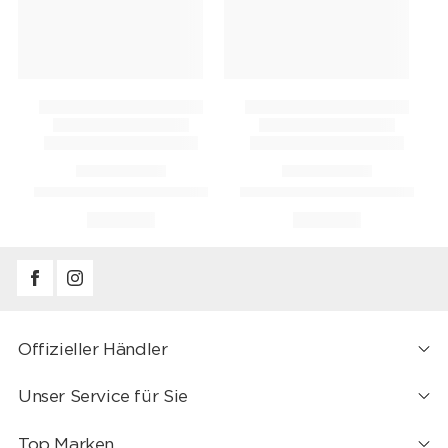
Offizieller Händler
Unser Service für Sie
Top Marken