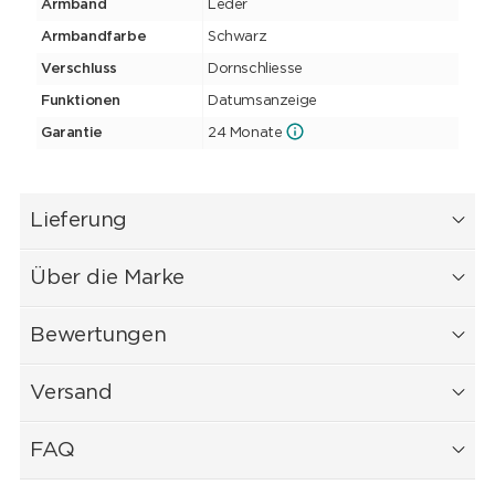
Armband
Leder
Armbandfarbe
Schwarz
Verschluss
Dornschliesse
Funktionen
Datumsanzeige
Garantie
24 Monate
Lieferung
Über die Marke
Bewertungen
Versand
FAQ