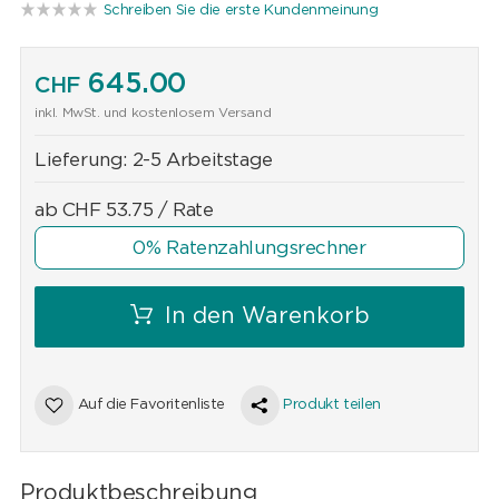
Schreiben Sie die erste Kundenmeinung
645.00
CHF
inkl. MwSt. und kostenlosem Versand
Lieferung:
2-5 Arbeitstage
ab
CHF
53.75
/ Rate
0% Ratenzahlungsrechner
In den Warenkorb
Auf die Favoritenliste
Produkt teilen
Produktbeschreibung