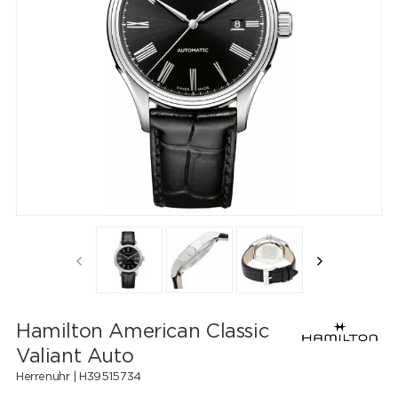
Hamilton American Classic
Valiant Auto
Herrenuhr |
H39515734