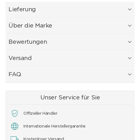
Lieferung
Über die Marke
Bewertungen
Versand
FAQ
Unser Service für Sie
Offizieller Händler
Internationale Herstellergarantie
Kostenloser Versand