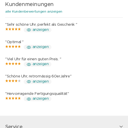
Kundenmeinungen
alle Kundenbewertungen anzeigen
"Sehr schöne Uhr, perfekt als Geschenk "
anzeigen
"Optimal "
anzeigen
"Viel Uhr für einen guten Preis. "
anzeigen
"Schöne Uhr, retromässig 60erJahre"
anzeigen
"Hervorragende Fertigungsqualität"
anzeigen
Service