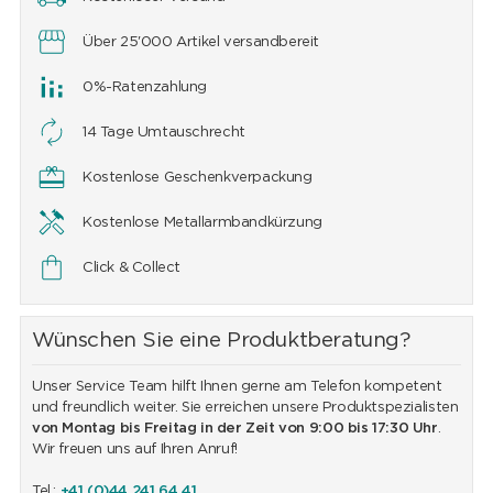
Über 25'000 Artikel versandbereit
0%-Ratenzahlung
14 Tage Umtauschrecht
Kostenlose Geschenkverpackung
Kostenlose Metallarmbandkürzung
Click & Collect
Wünschen Sie eine Produktberatung?
Unser Service Team hilft Ihnen gerne am Telefon kompetent
und freundlich weiter. Sie erreichen unsere Produktspezialisten
von Montag bis Freitag in der Zeit von 9:00 bis 17:30 Uhr
.
Wir freuen uns auf Ihren Anruf!
Tel.:
+41 (0)44 241 64 41