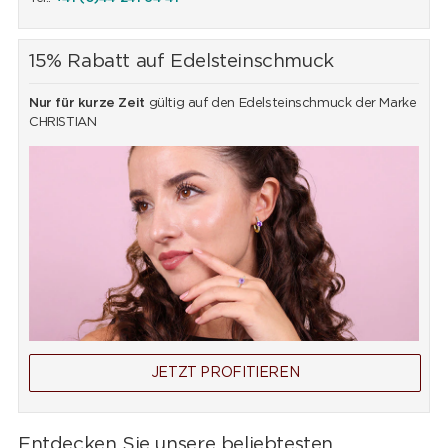
15% Rabatt auf Edelsteinschmuck
Nur für kurze Zeit
gültig auf den Edelsteinschmuck der Marke
CHRISTIAN
JETZT PROFITIEREN
Entdecken Sie unsere beliebtesten