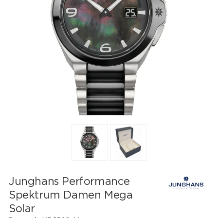
Junghans Performance
Spektrum Damen Mega
Solar