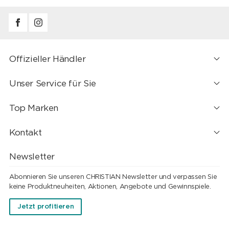
Offizieller Händler
Unser Service für Sie
Top Marken
Kontakt
Newsletter
Abonnieren Sie unseren CHRISTIAN Newsletter und verpassen Sie
keine Produktneuheiten, Aktionen, Angebote und Gewinnspiele.
Jetzt profitieren