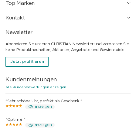
Top Marken
Kontakt
Newsletter
Abonnieren Sie unseren CHRISTIAN Newsletter und verpassen Sie
keine Produktneuheiten, Aktionen, Angebote und Gewinnspiele.
Jetzt profitieren
Kundenmeinungen
alle Kundenbewertungen anzeigen
"Sehr schöne Uhr, perfekt als Geschenk "
anzeigen
"Optimal "
anzeigen