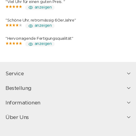
"Viel Uhr für einen guten Preis. "
anzeigen
"Schöne Uhr, retromässig 60erJahre"
anzeigen
"Hervorragende Fertigungsqualität"
anzeigen
Service
Bestellung
Informationen
Über Uns