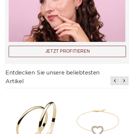
JETZT PROFITIEREN
Entdecken Sie unsere beliebtesten
Artikel