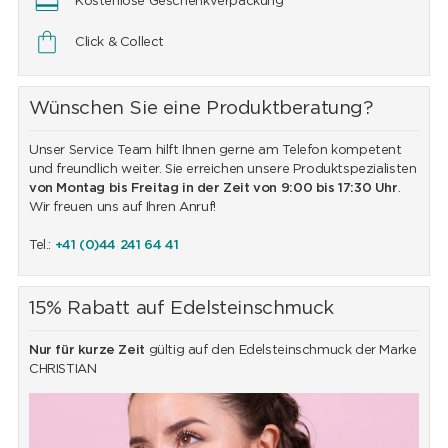
Kostenlose Geschenkverpackung
Click & Collect
Wünschen Sie eine Produktberatung?
Unser Service Team hilft Ihnen gerne am Telefon kompetent
und freundlich weiter. Sie erreichen unsere Produktspezialisten
von Montag bis Freitag in der Zeit von 9:00 bis 17:30 Uhr
.
Wir freuen uns auf Ihren Anruf!
Tel.:
+41 (0)44 241 64 41
15% Rabatt auf Edelsteinschmuck
Nur für kurze Zeit
gültig auf den Edelsteinschmuck der Marke
CHRISTIAN