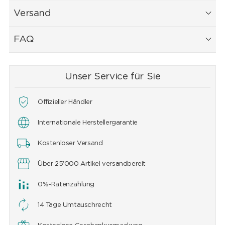
Versand
FAQ
Unser Service für Sie
Offizieller Händler
Internationale Herstellergarantie
Kostenloser Versand
Über 25'000 Artikel versandbereit
0%-Ratenzahlung
14 Tage Umtauschrecht