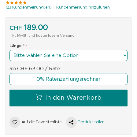
123 Kundenmeinung(en)
Kundenmeinung hinzufügen
189.00
CHF
inkl. MwSt. und kostenlosem Versand
Länge
*
ab
CHF
63.00
/ Rate
0% Ratenzahlungsrechner
In den Warenkorb
Auf die Favoritenliste
Produkt teilen