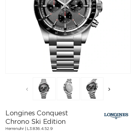
Longines Conquest
Chrono Ski Edition
Herrenuhr |
L3.836.4.52.9