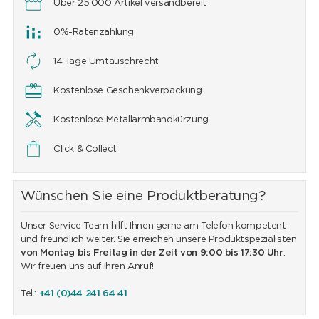
Über 25'000 Artikel versandbereit
0%-Ratenzahlung
14 Tage Umtauschrecht
Kostenlose Geschenkverpackung
Kostenlose Metallarmbandkürzung
Click & Collect
Wünschen Sie eine Produktberatung?
Unser Service Team hilft Ihnen gerne am Telefon kompetent
und freundlich weiter. Sie erreichen unsere Produktspezialisten
von Montag bis Freitag in der Zeit von 9:00 bis 17:30 Uhr
.
Wir freuen uns auf Ihren Anruf!
Tel.:
+41 (0)44 241 64 41