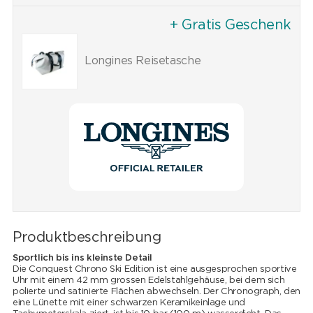
+ Gratis Geschenk
Longines Reisetasche
Produktbeschreibung
Sportlich bis ins kleinste Detail
Die Conquest Chrono Ski Edition ist eine ausgesprochen sportive
Uhr mit einem 42 mm grossen Edelstahlgehäuse, bei dem sich
polierte und satinierte Flächen abwechseln. Der Chronograph, den
eine Lünette mit einer schwarzen Keramikeinlage und