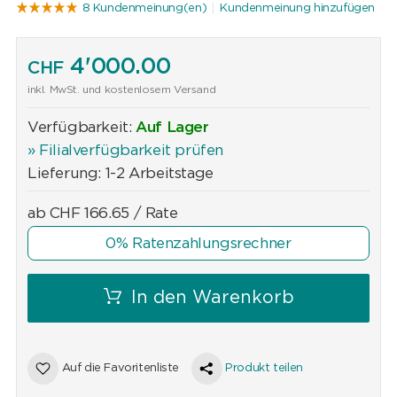
8 Kundenmeinung(en)
Kundenmeinung hinzufügen
4'000.00
CHF
inkl. MwSt. und kostenlosem Versand
Verfügbarkeit:
Auf Lager
» Filialverfügbarkeit prüfen
Lieferung: 1-2 Arbeitstage
ab
CHF
166.65
/ Rate
0% Ratenzahlungsrechner
In den Warenkorb
Auf die Favoritenliste
Produkt teilen