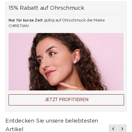
15% Rabatt auf Ohrschmuck
Nur für kurze Zeit
gültig auf Ohrschmuck der Marke
CHRISTIAN
JETZT PROFITIEREN
Entdecken Sie unsere beliebtesten
Artikel