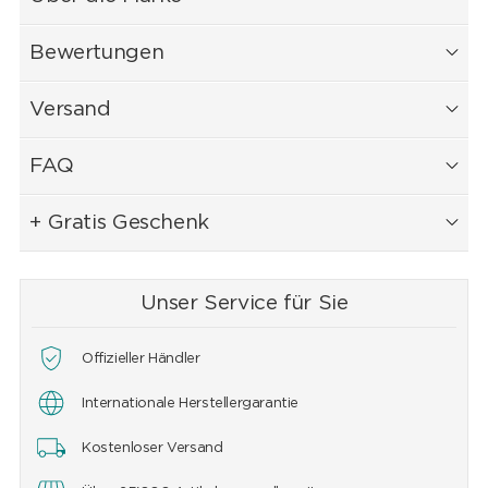
Bewertungen
Versand
FAQ
+ Gratis Geschenk
Unser Service für Sie
Offizieller Händler
Internationale Herstellergarantie
Kostenloser Versand