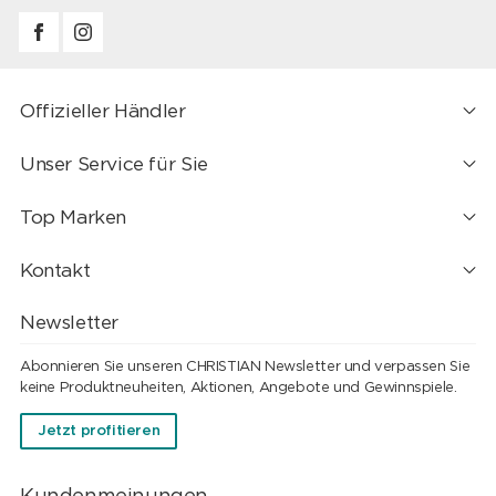
Offizieller Händler
Unser Service für Sie
Top Marken
Kontakt
Newsletter
Abonnieren Sie unseren CHRISTIAN Newsletter und verpassen Sie
keine Produktneuheiten, Aktionen, Angebote und Gewinnspiele.
Jetzt profitieren