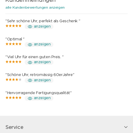
Kundenmeinungen
alle Kundenbewertungen anzeigen
"Sehr schöne Uhr, perfekt als Geschenk "
anzeigen
"Optimal "
anzeigen
"Viel Uhr für einen guten Preis. "
anzeigen
"Schöne Uhr, retromässig 60erJahre"
anzeigen
"Hervorragende Fertigungsqualität"
anzeigen
Service