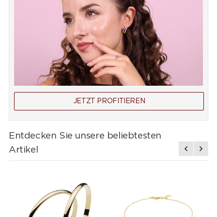
JETZT PROFITIEREN
Entdecken Sie unsere beliebtesten
Artikel