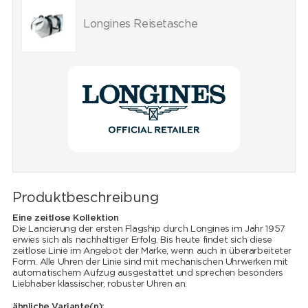
Longines Reisetasche
Produktbeschreibung
Eine zeitlose Kollektion
Die Lancierung der ersten Flagship durch Longines im Jahr 1957
erwies sich als nachhaltiger Erfolg. Bis heute findet sich diese
zeitlose Linie im Angebot der Marke, wenn auch in überarbeiteter
Form. Alle Uhren der Linie sind mit mechanischen Uhrwerken mit
automatischem Aufzug ausgestattet und sprechen besonders
Liebhaber klassischer, robuster Uhren an.
ähnliche Variante(n):