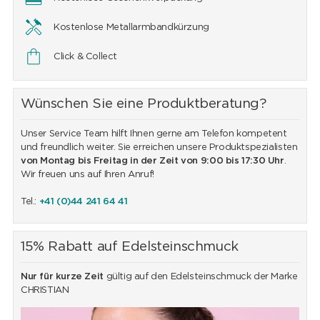
Kostenlose Metallarmbandkürzung
Click & Collect
Wünschen Sie eine Produktberatung?
Unser Service Team hilft Ihnen gerne am Telefon kompetent
und freundlich weiter. Sie erreichen unsere Produktspezialisten
von Montag bis Freitag in der Zeit von 9:00 bis 17:30 Uhr
.
Wir freuen uns auf Ihren Anruf!
Tel.:
+41 (0)44 241 64 41
15% Rabatt auf Edelsteinschmuck
Nur für kurze Zeit
gültig auf den Edelsteinschmuck der Marke
CHRISTIAN