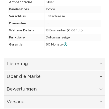
Armbandfarbe
Silber
Bandanstoss
15mm
Verschluss
Faltschliesse
Diamanten
Ja
Weitere Details
13 Diamanten (0.034ct.)
Funktionen
Datumsanzeige
Garantie
60 Monate
Lieferung
Über die Marke
Bewertungen
Versand