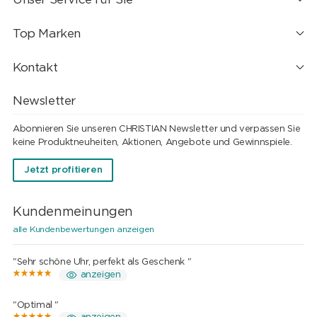
Top Marken
Kontakt
Newsletter
Abonnieren Sie unseren CHRISTIAN Newsletter und verpassen Sie
keine Produktneuheiten, Aktionen, Angebote und Gewinnspiele.
Jetzt profitieren
Kundenmeinungen
alle Kundenbewertungen anzeigen
"Sehr schöne Uhr, perfekt als Geschenk "
anzeigen
"Optimal "