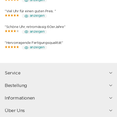
anzeigen
"Viel Uhr für einen guten Preis. "
anzeigen
"Schöne Uhr, retromässig 60erJahre"
anzeigen
"Hervorragende Fertigungsqualität"
anzeigen
Service
Bestellung
Informationen
Über Uns