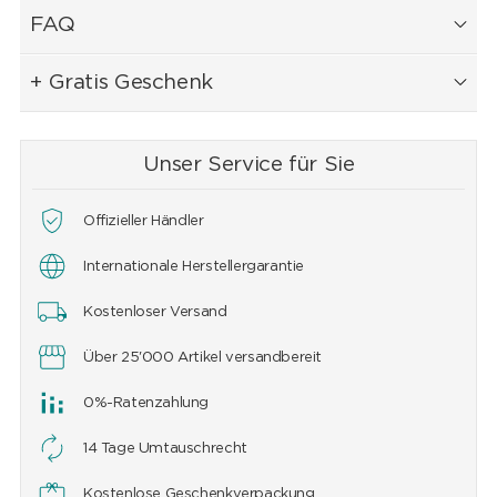
FAQ
+ Gratis Geschenk
Unser Service für Sie
Offizieller Händler
Internationale Herstellergarantie
Kostenloser Versand
Über 25'000 Artikel versandbereit
0%-Ratenzahlung
14 Tage Umtauschrecht
Kostenlose Geschenkverpackung