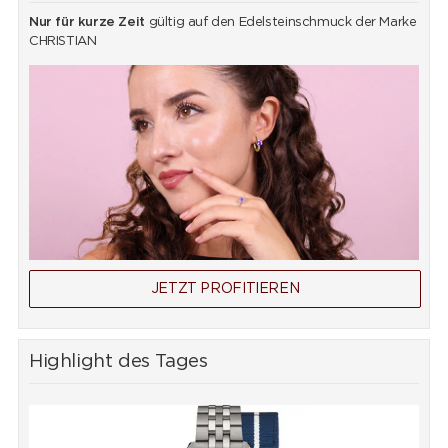
Nur für kurze Zeit
gültig auf den Edelsteinschmuck der Marke
CHRISTIAN
JETZT PROFITIEREN
Highlight des Tages