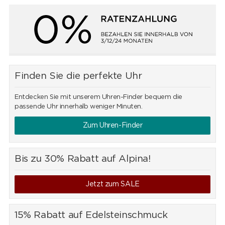
Finden Sie die perfekte Uhr
Entdecken Sie mit unserem Uhren-Finder bequem die
passende Uhr innerhalb weniger Minuten.
Zum Uhren-Finder
Bis zu 30% Rabatt auf Alpina!
Jetzt zum SALE
15% Rabatt auf Edelsteinschmuck