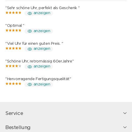
"Sehr schöne Uhr, perfekt als Geschenk "
anzeigen
"Optimal "
anzeigen
"Viel Uhr für einen guten Preis. "
anzeigen
"Schöne Uhr, retromässig 60erJahre"
anzeigen
"Hervorragende Fertigungsqualität"
anzeigen
Service
Bestellung