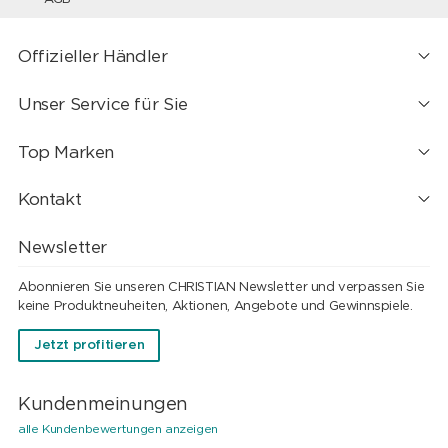
Offizieller Händler
Unser Service für Sie
Top Marken
Kontakt
Newsletter
Abonnieren Sie unseren CHRISTIAN Newsletter und verpassen Sie
keine Produktneuheiten, Aktionen, Angebote und Gewinnspiele.
Jetzt profitieren
Kundenmeinungen
alle Kundenbewertungen anzeigen