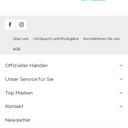
Über uns
Umtausch und Rückgabe
Kontaktieren Sie uns
AGB
Offizieller Händler
Unser Service für Sie
Top Marken
Kontakt
Newsletter