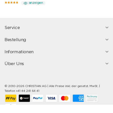
anzeigen
Service
Bestellung
Informationen
Über Uns
© 2010-2026 CHRISTIAN AG | Alle Preise inkl. der gesetzl. MwSt. |
Telefon +41 44 241 64 41