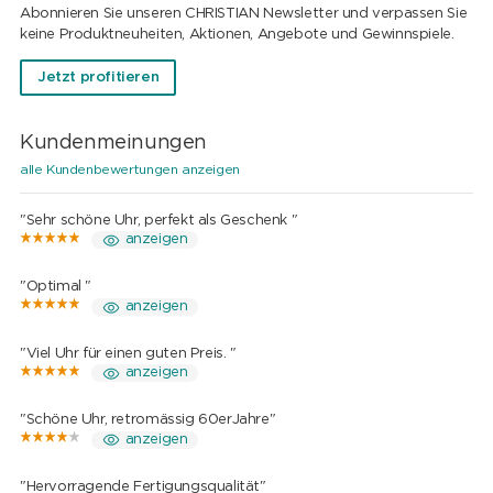
Abonnieren Sie unseren CHRISTIAN Newsletter und verpassen Sie
keine Produktneuheiten, Aktionen, Angebote und Gewinnspiele.
Jetzt profitieren
Kundenmeinungen
alle Kundenbewertungen anzeigen
"Sehr schöne Uhr, perfekt als Geschenk "
anzeigen
"Optimal "
anzeigen
"Viel Uhr für einen guten Preis. "
anzeigen
"Schöne Uhr, retromässig 60erJahre"
anzeigen
"Hervorragende Fertigungsqualität"