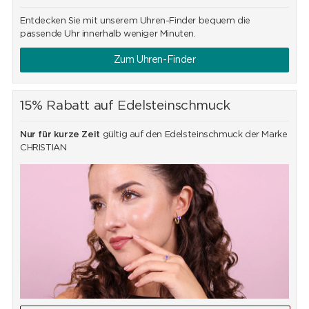
Entdecken Sie mit unserem Uhren-Finder bequem die
passende Uhr innerhalb weniger Minuten.
Zum Uhren-Finder
15% Rabatt auf Edelsteinschmuck
Nur für kurze Zeit
gültig auf den Edelsteinschmuck der Marke
CHRISTIAN