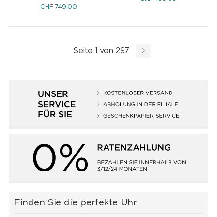
CHF
749.00
Seite 1 von 297
Finden Sie die perfekte Uhr