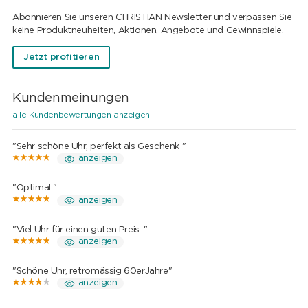
Abonnieren Sie unseren CHRISTIAN Newsletter und verpassen Sie
keine Produktneuheiten, Aktionen, Angebote und Gewinnspiele.
Jetzt profitieren
Kundenmeinungen
alle Kundenbewertungen anzeigen
"Sehr schöne Uhr, perfekt als Geschenk "
anzeigen
"Optimal "
anzeigen
"Viel Uhr für einen guten Preis. "
anzeigen
"Schöne Uhr, retromässig 60erJahre"
anzeigen