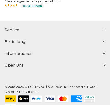
"Hervorragende Fertigungsqualität"
anzeigen
Service
Bestellung
Informationen
Über Uns
© 2010-2026 CHRISTIAN AG | Alle Preise inkl. der gesetzl. MwSt. |
Telefon +41 44 241 64 41