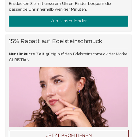
Entdecken Sie mit unserem Uhren-Finder bequem die
passende Uhr innerhalb weniger Minuten.
Zum Uhren-Finder
15% Rabatt auf Edelsteinschmuck
Nur für kurze Zeit
gültig auf den Edelsteinschmuck der Marke
CHRISTIAN
JETZT PROFITIEREN