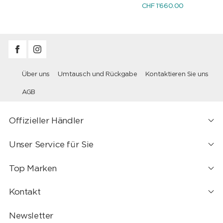
CHF 1'660.00
Über uns
Umtausch und Rückgabe
Kontaktieren Sie uns
AGB
Offizieller Händler
Unser Service für Sie
Top Marken
Kontakt
Newsletter