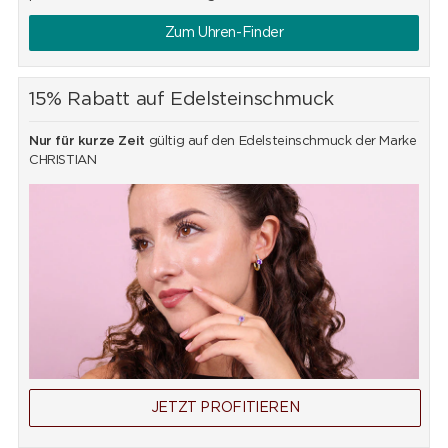
Zum Uhren-Finder
15% Rabatt auf Edelsteinschmuck
Nur für kurze Zeit
gültig auf den Edelsteinschmuck der Marke
CHRISTIAN
JETZT PROFITIEREN