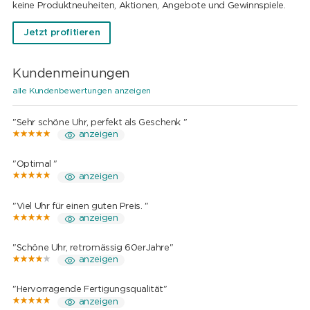
keine Produktneuheiten, Aktionen, Angebote und Gewinnspiele.
Jetzt profitieren
Kundenmeinungen
alle Kundenbewertungen anzeigen
"Sehr schöne Uhr, perfekt als Geschenk "
anzeigen
"Optimal "
anzeigen
"Viel Uhr für einen guten Preis. "
anzeigen
"Schöne Uhr, retromässig 60erJahre"
anzeigen
"Hervorragende Fertigungsqualität"
anzeigen