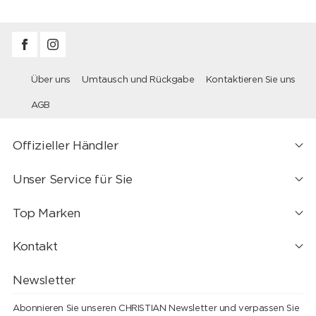
Über uns
Umtausch und Rückgabe
Kontaktieren Sie uns
AGB
Offizieller Händler
Unser Service für Sie
Top Marken
Kontakt
Newsletter
Abonnieren Sie unseren CHRISTIAN Newsletter und verpassen Sie