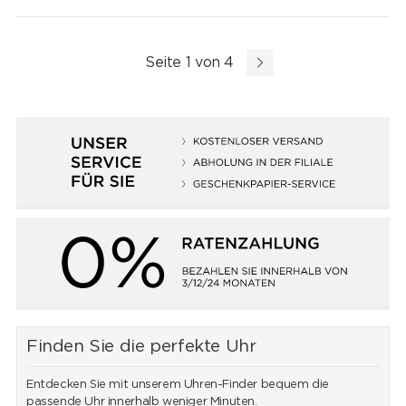
Seite 1 von 4
Finden Sie die perfekte Uhr
Entdecken Sie mit unserem Uhren-Finder bequem die
passende Uhr innerhalb weniger Minuten.