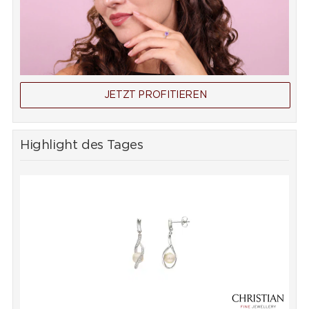
JETZT PROFITIEREN
Highlight des Tages