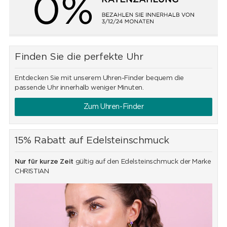
Finden Sie die perfekte Uhr
Entdecken Sie mit unserem Uhren-Finder bequem die
passende Uhr innerhalb weniger Minuten.
Zum Uhren-Finder
15% Rabatt auf Edelsteinschmuck
Nur für kurze Zeit
gültig auf den Edelsteinschmuck der Marke
CHRISTIAN