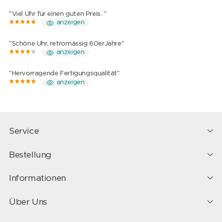
"Viel Uhr für einen guten Preis. "
anzeigen
"Schöne Uhr, retromässig 60erJahre"
anzeigen
"Hervorragende Fertigungsqualität"
anzeigen
Service
Bestellung
Informationen
Über Uns