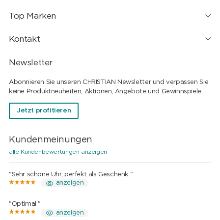
Top Marken
Kontakt
Newsletter
Abonnieren Sie unseren CHRISTIAN Newsletter und verpassen Sie
keine Produktneuheiten, Aktionen, Angebote und Gewinnspiele.
Jetzt profitieren
Kundenmeinungen
alle Kundenbewertungen anzeigen
"Sehr schöne Uhr, perfekt als Geschenk "
anzeigen
"Optimal "
anzeigen