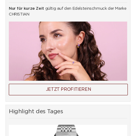
Nur für kurze Zeit
gültig auf den Edelsteinschmuck der Marke
CHRISTIAN
JETZT PROFITIEREN
Highlight des Tages