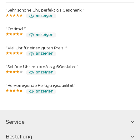
"Sehr schöne Uhr, perfekt als Geschenk "
anzeigen
"Optimal "
anzeigen
"Viel Uhr für einen guten Preis. "
anzeigen
"Schöne Uhr, retromässig 60erJahre"
anzeigen
"Hervorragende Fertigungsqualität"
anzeigen
Service
Bestellung