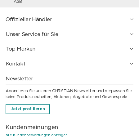
AGB
Offizieller Händler
Unser Service für Sie
Top Marken
Kontakt
Newsletter
Abonnieren Sie unseren CHRISTIAN Newsletter und verpassen Sie
keine Produktneuheiten, Aktionen, Angebote und Gewinnspiele.
Jetzt profitieren
Kundenmeinungen
alle Kundenbewertungen anzeigen