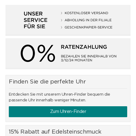
Finden Sie die perfekte Uhr
Entdecken Sie mit unserem Uhren-Finder bequem die
passende Uhr innerhalb weniger Minuten.
Zum Uhren-Finder
15% Rabatt auf Edelsteinschmuck