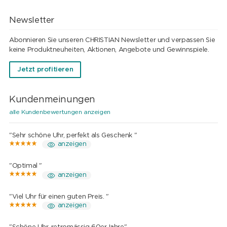
Newsletter
Abonnieren Sie unseren CHRISTIAN Newsletter und verpassen Sie
keine Produktneuheiten, Aktionen, Angebote und Gewinnspiele.
Jetzt profitieren
Kundenmeinungen
alle Kundenbewertungen anzeigen
"Sehr schöne Uhr, perfekt als Geschenk "
anzeigen
"Optimal "
anzeigen
"Viel Uhr für einen guten Preis. "
anzeigen