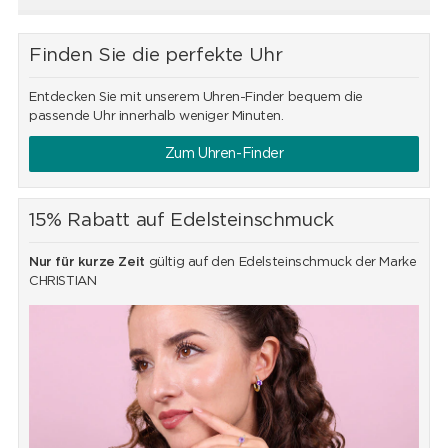
Finden Sie die perfekte Uhr
Entdecken Sie mit unserem Uhren-Finder bequem die
passende Uhr innerhalb weniger Minuten.
Zum Uhren-Finder
15% Rabatt auf Edelsteinschmuck
Nur für kurze Zeit
gültig auf den Edelsteinschmuck der Marke
CHRISTIAN