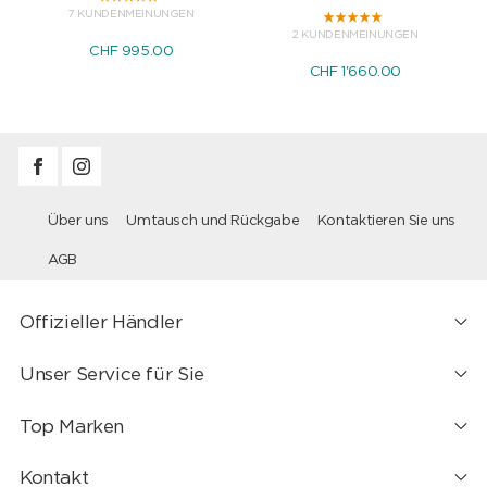
7 KUNDENMEINUNGEN
2 KUNDENMEINUNGEN
CHF 995.00
CHF 1'660.00
Über uns
Umtausch und Rückgabe
Kontaktieren Sie uns
AGB
Offizieller Händler
Unser Service für Sie
Top Marken
Kontakt