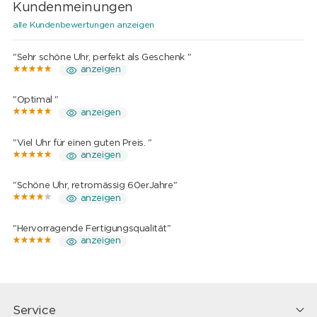
Kundenmeinungen
alle Kundenbewertungen anzeigen
"Sehr schöne Uhr, perfekt als Geschenk "
anzeigen
"Optimal "
anzeigen
"Viel Uhr für einen guten Preis. "
anzeigen
"Schöne Uhr, retromässig 60erJahre"
anzeigen
"Hervorragende Fertigungsqualität"
anzeigen
Service