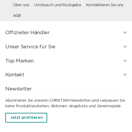
Über uns
Umtausch und Rückgabe
Kontaktieren Sie uns
AGB
Offizieller Händler
Unser Service für Sie
Top Marken
Kontakt
Newsletter
Abonnieren Sie unseren CHRISTIAN Newsletter und verpassen Sie
keine Produktneuheiten, Aktionen, Angebote und Gewinnspiele.
Jetzt profitieren