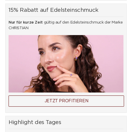
15% Rabatt auf Edelsteinschmuck
Nur für kurze Zeit
gültig auf den Edelsteinschmuck der Marke
CHRISTIAN
JETZT PROFITIEREN
Highlight des Tages