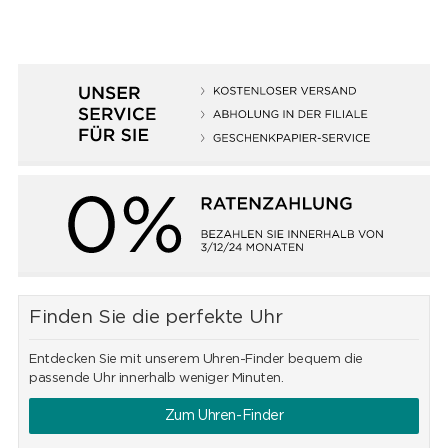
Finden Sie die perfekte Uhr
Entdecken Sie mit unserem Uhren-Finder bequem die
passende Uhr innerhalb weniger Minuten.
Zum Uhren-Finder