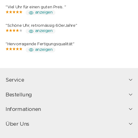
"Viel Uhr für einen guten Preis. "
anzeigen
"Schöne Uhr, retromässig 60erJahre"
anzeigen
"Hervorragende Fertigungsqualität"
anzeigen
Service
Bestellung
Informationen
Über Uns