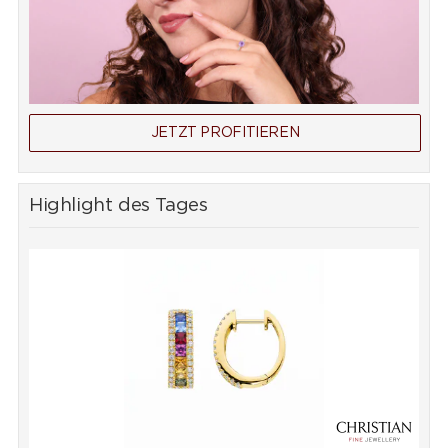
JETZT PROFITIEREN
Highlight des Tages