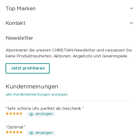
Top Marken
Kontakt
Newsletter
Abonnieren Sie unseren CHRISTIAN Newsletter und verpassen Sie
keine Produktneuheiten, Aktionen, Angebote und Gewinnspiele.
Jetzt profitieren
Kundenmeinungen
alle Kundenbewertungen anzeigen
"Sehr schöne Uhr, perfekt als Geschenk "
anzeigen
"Optimal "
anzeigen