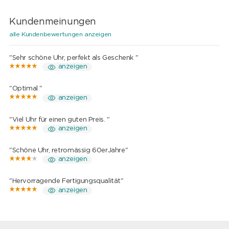
Kundenmeinungen
alle Kundenbewertungen anzeigen
"Sehr schöne Uhr, perfekt als Geschenk "
anzeigen
"Optimal "
anzeigen
"Viel Uhr für einen guten Preis. "
anzeigen
"Schöne Uhr, retromässig 60erJahre"
anzeigen
"Hervorragende Fertigungsqualität"
anzeigen