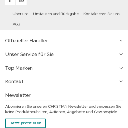
Über uns
Umtausch und Rückgabe
Kontaktieren Sie uns
AGB
Offizieller Händler
Unser Service für Sie
Top Marken
Kontakt
Newsletter
Abonnieren Sie unseren CHRISTIAN Newsletter und verpassen Sie
keine Produktneuheiten, Aktionen, Angebote und Gewinnspiele.
Jetzt profitieren