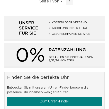
Seite 1 von 7
Finden Sie die perfekte Uhr
Entdecken Sie mit unserem Uhren-Finder bequem die
passende Uhr innerhalb weniger Minuten.
Zum Uhren-Finder