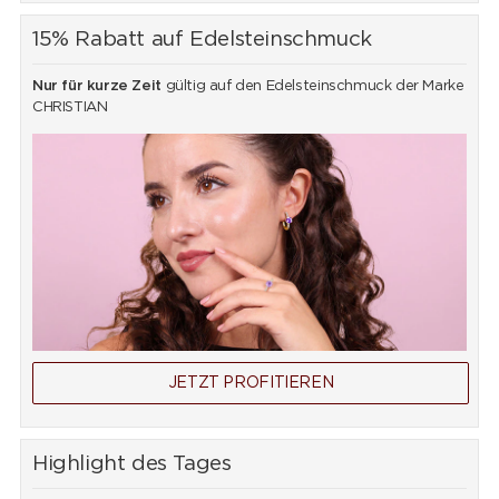
15% Rabatt auf Edelsteinschmuck
Nur für kurze Zeit
gültig auf den Edelsteinschmuck der Marke
CHRISTIAN
JETZT PROFITIEREN
Highlight des Tages