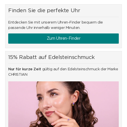
Finden Sie die perfekte Uhr
Entdecken Sie mit unserem Uhren-Finder bequem die
passende Uhr innerhalb weniger Minuten.
Zum Uhren-Finder
15% Rabatt auf Edelsteinschmuck
Nur für kurze Zeit
gültig auf den Edelsteinschmuck der Marke
CHRISTIAN