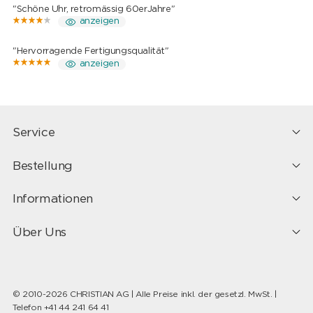
"Schöne Uhr, retromässig 60erJahre"
anzeigen
"Hervorragende Fertigungsqualität"
anzeigen
Service
Bestellung
Informationen
Über Uns
© 2010-2026 CHRISTIAN AG | Alle Preise inkl. der gesetzl. MwSt. |
Telefon +41 44 241 64 41