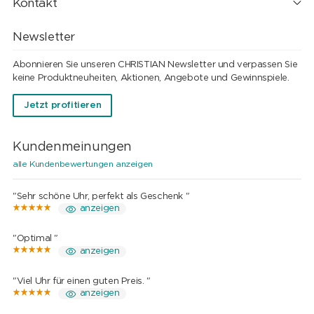
Kontakt
Newsletter
Abonnieren Sie unseren CHRISTIAN Newsletter und verpassen Sie
keine Produktneuheiten, Aktionen, Angebote und Gewinnspiele.
Jetzt profitieren
Kundenmeinungen
alle Kundenbewertungen anzeigen
"Sehr schöne Uhr, perfekt als Geschenk "
anzeigen
"Optimal "
anzeigen
"Viel Uhr für einen guten Preis. "
anzeigen