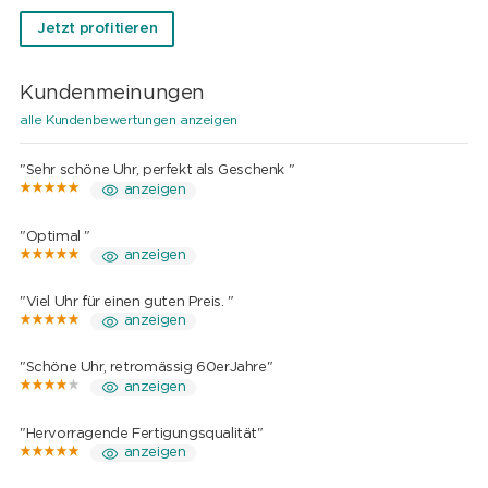
Jetzt profitieren
Kundenmeinungen
alle Kundenbewertungen anzeigen
"Sehr schöne Uhr, perfekt als Geschenk "
anzeigen
"Optimal "
anzeigen
"Viel Uhr für einen guten Preis. "
anzeigen
"Schöne Uhr, retromässig 60erJahre"
anzeigen
"Hervorragende Fertigungsqualität"
anzeigen