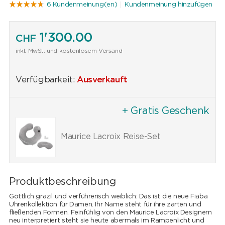
6 Kundenmeinung(en)
Kundenmeinung hinzufügen
1'300.00
CHF
inkl. MwSt. und kostenlosem Versand
Verfügbarkeit:
Ausverkauft
+ Gratis Geschenk
Maurice Lacroix Reise-Set
Produktbeschreibung
Göttlich grazil und verführerisch weiblich: Das ist die neue Fiaba
Uhrenkollektion für Damen. Ihr Name steht für ihre zarten und
fließenden Formen. Feinfühlig von den Maurice Lacroix Designern
neu interpretiert steht sie heute abermals im Rampenlicht und