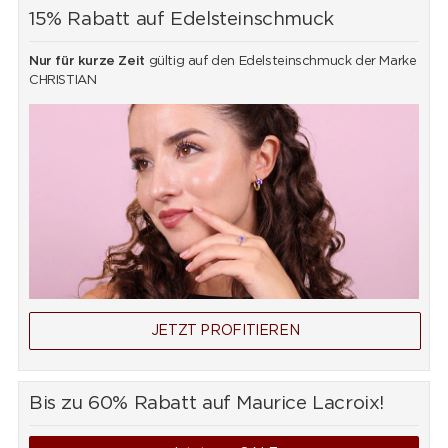
15% Rabatt auf Edelsteinschmuck
Nur für kurze Zeit
gültig auf den Edelsteinschmuck der Marke
CHRISTIAN
JETZT PROFITIEREN
Bis zu 60% Rabatt auf Maurice Lacroix!