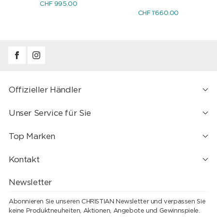
CHF 995.00
CHF 1'660.00
Offizieller Händler
Unser Service für Sie
Top Marken
Kontakt
Newsletter
Abonnieren Sie unseren CHRISTIAN Newsletter und verpassen Sie
keine Produktneuheiten, Aktionen, Angebote und Gewinnspiele.