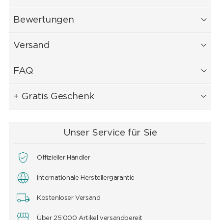
Bewertungen
Versand
FAQ
+ Gratis Geschenk
Unser Service für Sie
Offizieller Händler
Internationale Herstellergarantie
Kostenloser Versand
Über 25'000 Artikel versandbereit