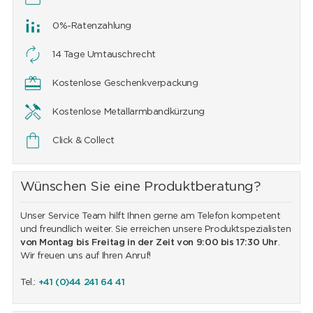
0%-Ratenzahlung
14 Tage Umtauschrecht
Kostenlose Geschenkverpackung
Kostenlose Metallarmbandkürzung
Click & Collect
Wünschen Sie eine Produktberatung?
Unser Service Team hilft Ihnen gerne am Telefon kompetent
und freundlich weiter. Sie erreichen unsere Produktspezialisten
von Montag bis Freitag in der Zeit von 9:00 bis 17:30 Uhr
.
Wir freuen uns auf Ihren Anruf!
Tel.:
+41 (0)44 241 64 41