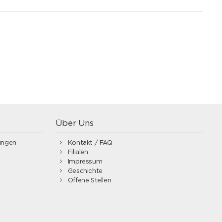
Über Uns
ungen
Kontakt / FAQ
Filialen
Impressum
Geschichte
Offene Stellen