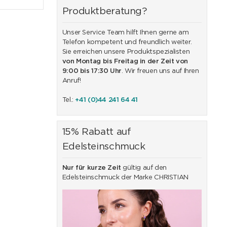
Produktberatung?
Unser Service Team hilft Ihnen gerne am
Telefon kompetent und freundlich weiter.
Sie erreichen unsere Produktspezialisten
von Montag bis Freitag in der Zeit von
9:00 bis 17:30 Uhr
. Wir freuen uns auf Ihren
Anruf!
Tel.:
+41 (0)44 241 64 41
15% Rabatt auf
Edelsteinschmuck
Nur für kurze Zeit
gültig auf den
Edelsteinschmuck der Marke CHRISTIAN