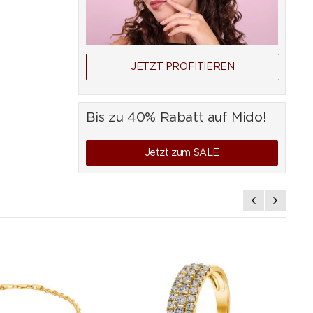
JETZT PROFITIEREN
Bis zu 40% Rabatt auf Mido!
Jetzt zum SALE