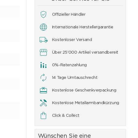
Offizieller Händler
Internationale Herstellergarantie
Kostenloser Versand
Über 25'000 Artikel versandbereit
0%-Ratenzahlung
14 Tage Umtauschrecht
Kostenlose Geschenkverpackung
Kostenlose Metallarmbandkürzung
Click & Collect
Wünschen Sie eine