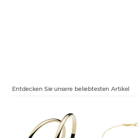
Entdecken Sie unsere beliebtesten Artikel