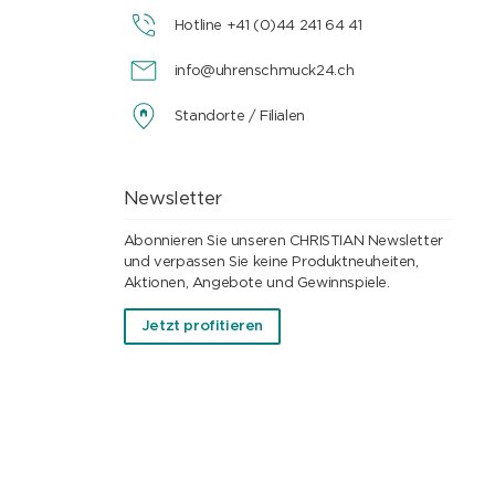
Hotline +41 (0)44 241 64 41
info@uhrenschmuck24.ch
Standorte / Filialen
Newsletter
Abonnieren Sie unseren CHRISTIAN Newsletter
und verpassen Sie keine Produktneuheiten,
Aktionen, Angebote und Gewinnspiele.
Jetzt profitieren