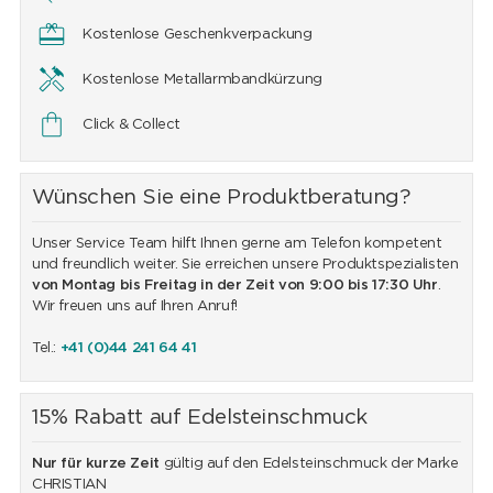
Kostenlose Geschenkverpackung
Kostenlose Metallarmbandkürzung
Click & Collect
Wünschen Sie eine Produktberatung?
Unser Service Team hilft Ihnen gerne am Telefon kompetent
und freundlich weiter. Sie erreichen unsere Produktspezialisten
von Montag bis Freitag in der Zeit von 9:00 bis 17:30 Uhr
.
Wir freuen uns auf Ihren Anruf!
Tel.:
+41 (0)44 241 64 41
15% Rabatt auf Edelsteinschmuck
Nur für kurze Zeit
gültig auf den Edelsteinschmuck der Marke
CHRISTIAN