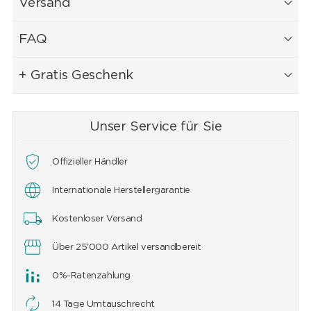
Versand
FAQ
+ Gratis Geschenk
Unser Service für Sie
Offizieller Händler
Internationale Herstellergarantie
Kostenloser Versand
Über 25'000 Artikel versandbereit
0%-Ratenzahlung
14 Tage Umtauschrecht