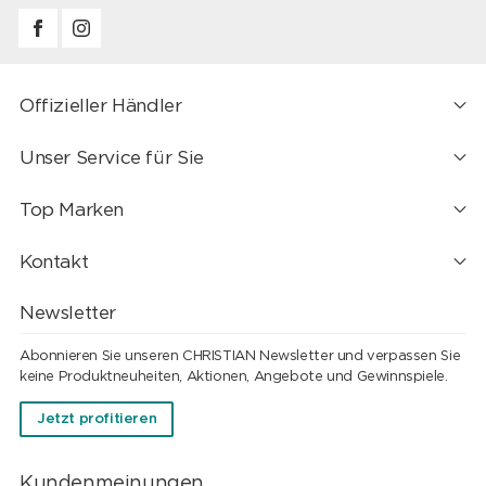
Offizieller Händler
Unser Service für Sie
Top Marken
Kontakt
Newsletter
Abonnieren Sie unseren CHRISTIAN Newsletter und verpassen Sie
keine Produktneuheiten, Aktionen, Angebote und Gewinnspiele.
Jetzt profitieren
Kundenmeinungen