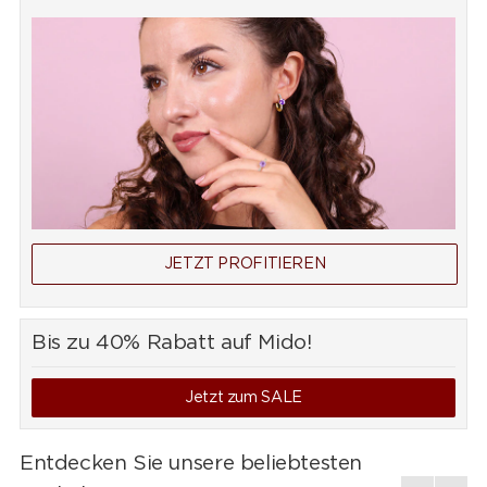
JETZT PROFITIEREN
Bis zu 40% Rabatt auf Mido!
Jetzt zum SALE
Entdecken Sie unsere beliebtesten