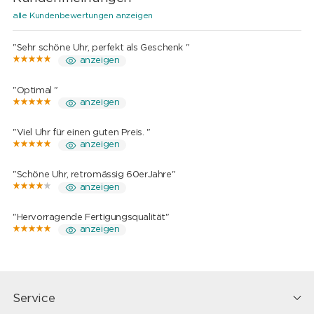
alle Kundenbewertungen anzeigen
"Sehr schöne Uhr, perfekt als Geschenk "
anzeigen
"Optimal "
anzeigen
"Viel Uhr für einen guten Preis. "
anzeigen
"Schöne Uhr, retromässig 60erJahre"
anzeigen
"Hervorragende Fertigungsqualität"
anzeigen
Service