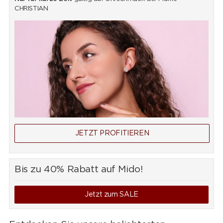
CHRISTIAN
JETZT PROFITIEREN
Bis zu 40% Rabatt auf Mido!
Jetzt zum SALE