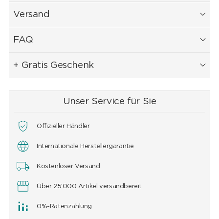
Versand
FAQ
+ Gratis Geschenk
Unser Service für Sie
Offizieller Händler
Internationale Herstellergarantie
Kostenloser Versand
Über 25'000 Artikel versandbereit
0%-Ratenzahlung