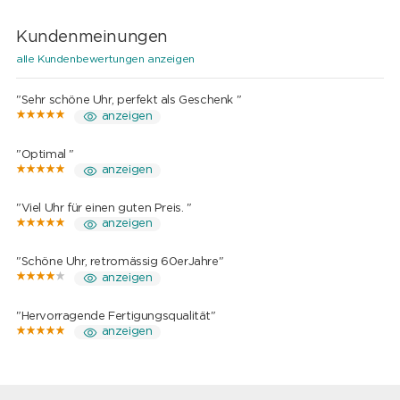
Kundenmeinungen
alle Kundenbewertungen anzeigen
"Sehr schöne Uhr, perfekt als Geschenk "
anzeigen
"Optimal "
anzeigen
"Viel Uhr für einen guten Preis. "
anzeigen
"Schöne Uhr, retromässig 60erJahre"
anzeigen
"Hervorragende Fertigungsqualität"
anzeigen