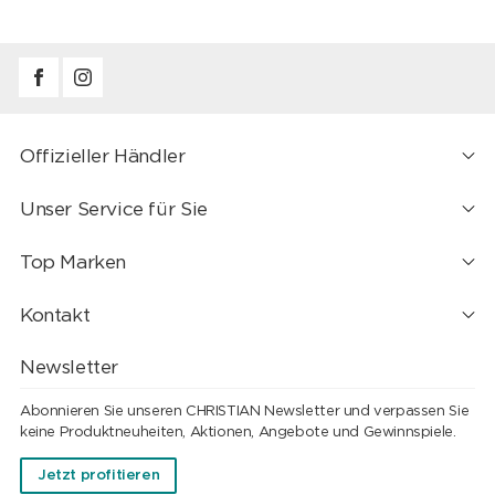
Offizieller Händler
Unser Service für Sie
Top Marken
Kontakt
Newsletter
Abonnieren Sie unseren CHRISTIAN Newsletter und verpassen Sie
keine Produktneuheiten, Aktionen, Angebote und Gewinnspiele.
Jetzt profitieren