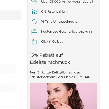
Über 25'000 Artikel versandbereit
0%-Ratenzahlung
14 Tage Umtauschrecht
Kostenlose Geschenkverpackung
Click & Collect
15% Rabatt auf
Edelsteinschmuck
Nur für kurze Zeit
gültig auf den
Edelsteinschmuck der Marke CHRISTIAN