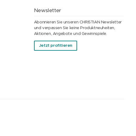
Newsletter
Abonnieren Sie unseren CHRISTIAN Newsletter
und verpassen Sie keine Produktneuheiten,
Aktionen, Angebote und Gewinnspiele.
Jetzt profitieren