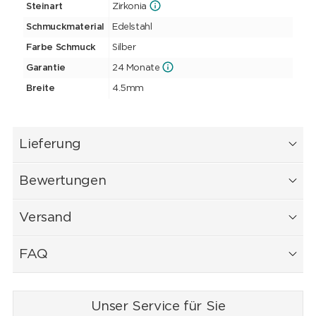
Steinart
Zirkonia
Schmuckmaterial
Edelstahl
Farbe Schmuck
Silber
Garantie
24 Monate
Breite
4.5mm
Lieferung
Bewertungen
Versand
FAQ
Unser Service für Sie