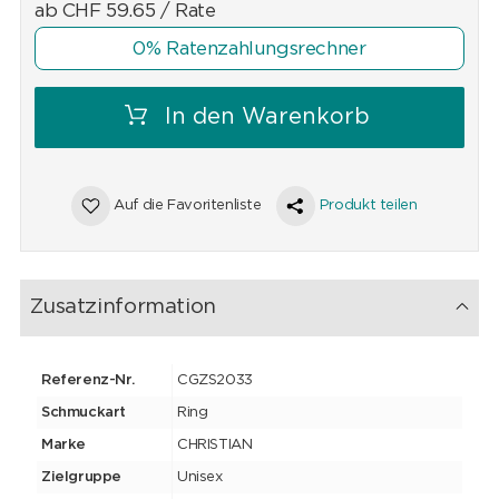
ab
CHF
59.65
/ Rate
0% Ratenzahlungsrechner
In den Warenkorb
Auf die Favoritenliste
Produkt teilen
Zusatzinformation
Referenz-Nr.
CGZS2033
Schmuckart
Ring
Marke
CHRISTIAN
Zielgruppe
Unisex