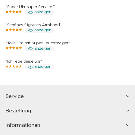
"Super Uhr super Service "
anzeigen
"Schönes filigranes Armband"
anzeigen
"Tolle Uhr mit Super Leuchtzeiger"
anzeigen
"Ich liebe diese uhr"
anzeigen
Service
Bestellung
Informationen