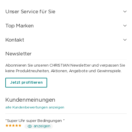
Unser Service für Sie
Top Marken
Kontakt
Newsletter
Abonnieren Sie unseren CHRISTIAN Newsletter und verpassen Sie
keine Produktneuheiten, Aktionen, Angebote und Gewinnspiele.
Jetzt profitieren
Kundenmeinungen
alle Kundenbewertungen anzeigen
"Super Uhr super Bedingungen "
anzeigen