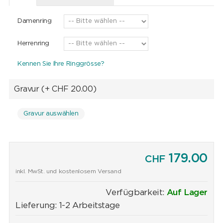
Damenring
Herrenring
Kennen Sie Ihre Ringgrösse?
Gravur
(+ CHF 20.00)
Gravur auswählen
179.00
CHF
inkl. MwSt. und kostenlosem Versand
Verfügbarkeit:
Auf Lager
Lieferung: 1-2 Arbeitstage