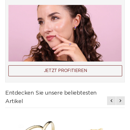
JETZT PROFITIEREN
Entdecken Sie unsere beliebtesten
Artikel