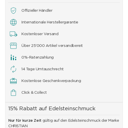
Offizieller Händler
Internationale Herstellergarantie
Kostenloser Versand
Über 25'000 Artikel versandbereit
0%-Ratenzahlung
14 Tage Umtauschrecht
Kostenlose Geschenkverpackung
Click & Collect
15% Rabatt auf Edelsteinschmuck
Nur für kurze Zeit
gültig auf den Edelsteinschmuck der Marke
CHRISTIAN