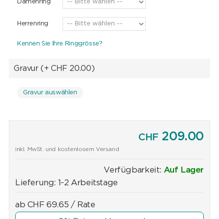
Damenring
Herrenring
Kennen Sie Ihre Ringgrösse?
Gravur
(+ CHF 20.00)
Gravur auswählen
209.00
CHF
inkl. MwSt. und kostenlosem Versand
Verfügbarkeit:
Auf Lager
Lieferung: 1-2 Arbeitstage
ab
CHF
69.65
/ Rate