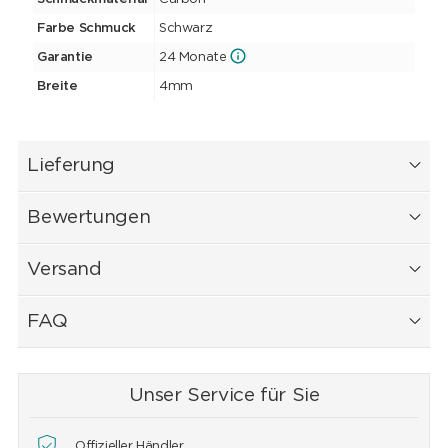
Farbe Schmuck
Schwarz
Garantie
24 Monate
Breite
4mm
Lieferung
Bewertungen
Versand
FAQ
Unser Service für Sie
Offizieller Händler