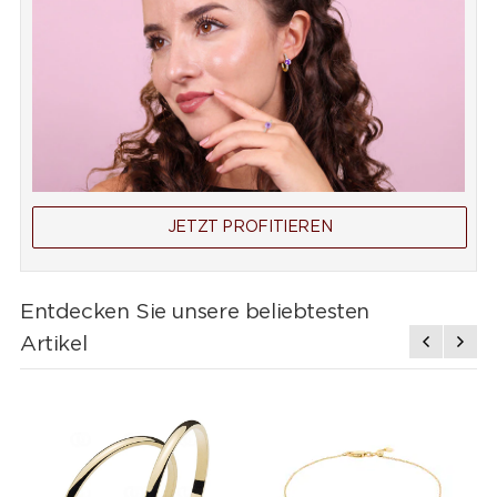
JETZT PROFITIEREN
Entdecken Sie unsere beliebtesten
Artikel