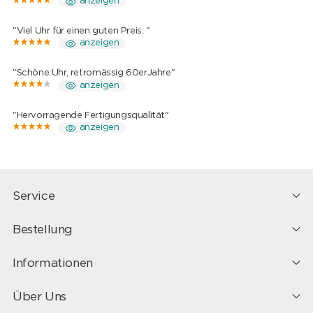
anzeigen
"Viel Uhr für einen guten Preis. "
anzeigen
"Schöne Uhr, retromässig 60erJahre"
anzeigen
"Hervorragende Fertigungsqualität"
anzeigen
Service
Bestellung
Informationen
Über Uns