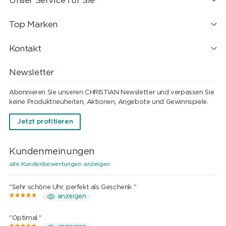
Unser Service für Sie
Top Marken
Kontakt
Newsletter
Abonnieren Sie unseren CHRISTIAN Newsletter und verpassen Sie
keine Produktneuheiten, Aktionen, Angebote und Gewinnspiele.
Jetzt profitieren
Kundenmeinungen
alle Kundenbewertungen anzeigen
"Sehr schöne Uhr, perfekt als Geschenk "
anzeigen
"Optimal "