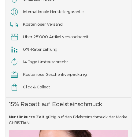
Internationale Herstellergarantie
Kostenloser Versand
Über 25'000 Artikel versandbereit
0%-Ratenzahlung
14 Tage Umtauschrecht
Kostenlose Geschenkverpackung
Click & Collect
15% Rabatt auf Edelsteinschmuck
Nur für kurze Zeit
gültig auf den Edelsteinschmuck der Marke
CHRISTIAN