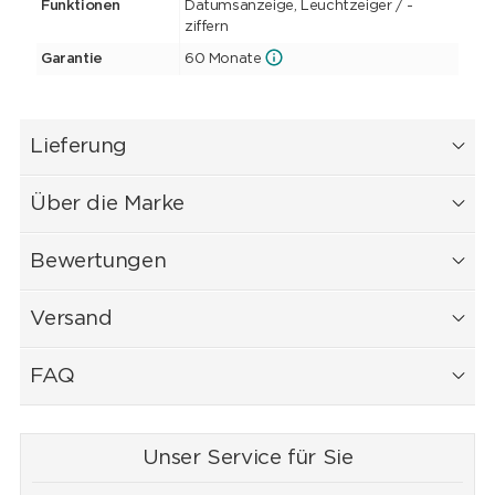
Funktionen
Datumsanzeige, Leuchtzeiger / -
ziffern
Garantie
60 Monate
Lieferung
Über die Marke
Bewertungen
Versand
FAQ
Unser Service für Sie