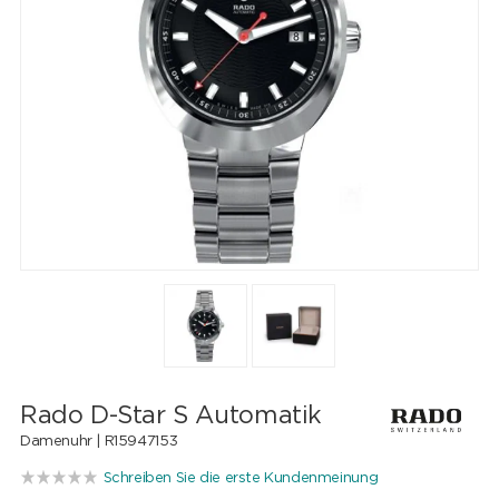
Rado D-Star S Automatik
Damenuhr |
R15947153
Schreiben Sie die erste Kundenmeinung