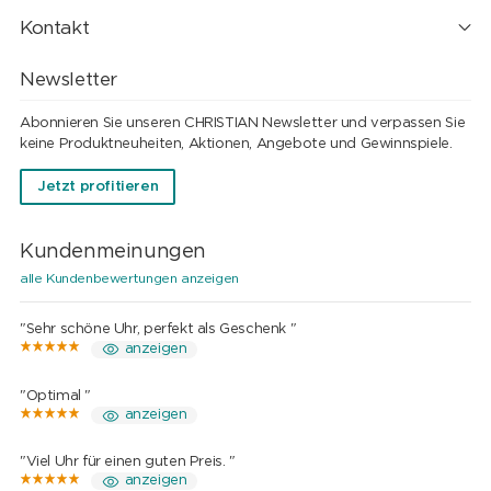
Kontakt
Newsletter
Abonnieren Sie unseren CHRISTIAN Newsletter und verpassen Sie
keine Produktneuheiten, Aktionen, Angebote und Gewinnspiele.
Jetzt profitieren
Kundenmeinungen
alle Kundenbewertungen anzeigen
"Sehr schöne Uhr, perfekt als Geschenk "
anzeigen
"Optimal "
anzeigen
"Viel Uhr für einen guten Preis. "
anzeigen