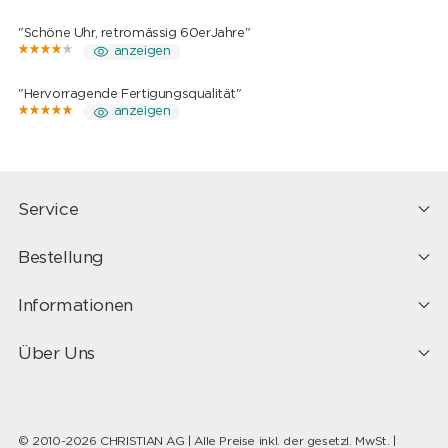
"Schöne Uhr, retromässig 60erJahre"
anzeigen
"Hervorragende Fertigungsqualität"
anzeigen
Service
Bestellung
Informationen
Über Uns
© 2010-2026 CHRISTIAN AG | Alle Preise inkl. der gesetzl. MwSt. |