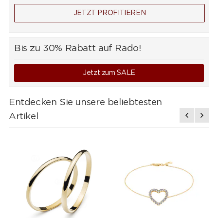
JETZT PROFITIEREN
Bis zu 30% Rabatt auf Rado!
Jetzt zum SALE
Entdecken Sie unsere beliebtesten
Artikel