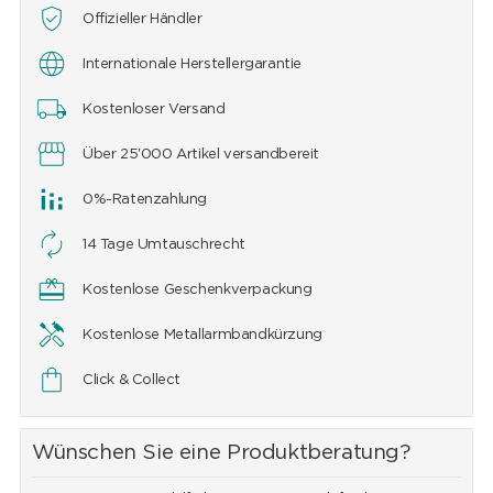
Offizieller Händler
Internationale Herstellergarantie
Kostenloser Versand
Über 25'000 Artikel versandbereit
0%-Ratenzahlung
14 Tage Umtauschrecht
Kostenlose Geschenkverpackung
Kostenlose Metallarmbandkürzung
Click & Collect
Wünschen Sie eine Produktberatung?