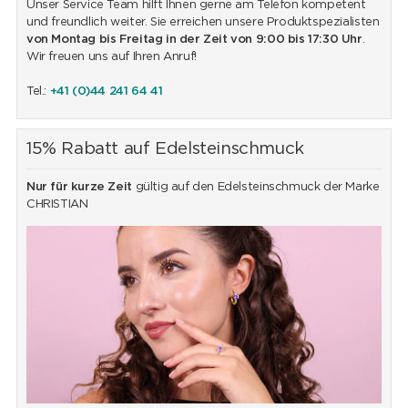
Unser Service Team hilft Ihnen gerne am Telefon kompetent
und freundlich weiter. Sie erreichen unsere Produktspezialisten
von Montag bis Freitag in der Zeit von 9:00 bis 17:30 Uhr
.
Wir freuen uns auf Ihren Anruf!
Tel.:
+41 (0)44 241 64 41
15% Rabatt auf Edelsteinschmuck
Nur für kurze Zeit
gültig auf den Edelsteinschmuck der Marke
CHRISTIAN