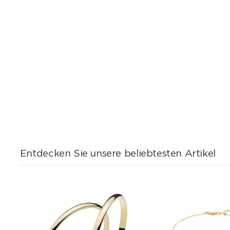
Entdecken Sie unsere beliebtesten Artikel