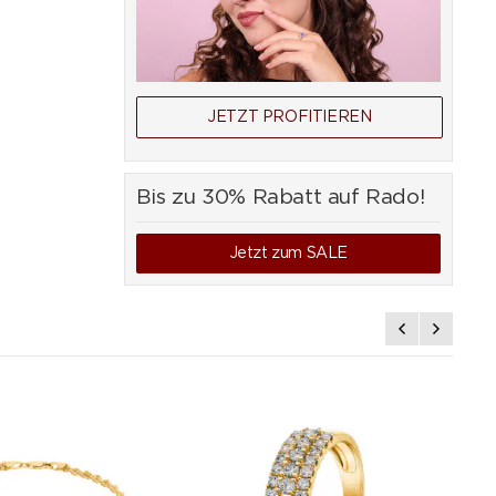
JETZT PROFITIEREN
Bis zu 30% Rabatt auf Rado!
Jetzt zum SALE