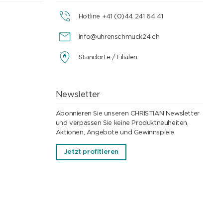
Hotline +41 (0)44 241 64 41
info@uhrenschmuck24.ch
Standorte / Filialen
Newsletter
Abonnieren Sie unseren CHRISTIAN Newsletter
und verpassen Sie keine Produktneuheiten,
Aktionen, Angebote und Gewinnspiele.
Jetzt profitieren