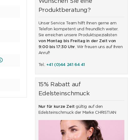
Wünschen Sie eine
Produktberatung?
Unser Service Team hilft Ihnen gerne am
Telefon kompetent und freundlich weiter.
Sie erreichen unsere Produktspezialisten
von Montag bis Freitag in der Zeit von
9:00 bis 17:30 Uhr
. Wir freuen uns auf Ihren
Anruf!
Tel.:
+41 (0)44 241 64 41
15% Rabatt auf
Edelsteinschmuck
Nur für kurze Zeit
gültig auf den
Edelsteinschmuck der Marke CHRISTIAN