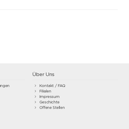
Über Uns
ungen
Kontakt / FAQ
Filialen
Impressum
Geschichte
Offene Stellen