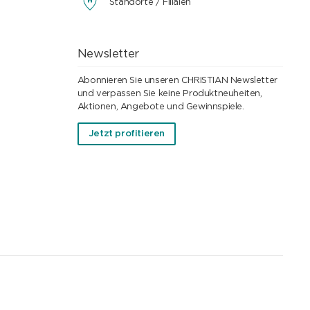
Standorte / Filialen
Newsletter
Abonnieren Sie unseren CHRISTIAN Newsletter
und verpassen Sie keine Produktneuheiten,
Aktionen, Angebote und Gewinnspiele.
Jetzt profitieren