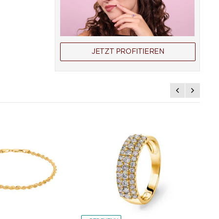
JETZT PROFITIEREN