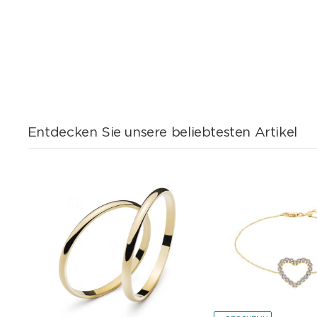
Entdecken Sie unsere beliebtesten Artikel