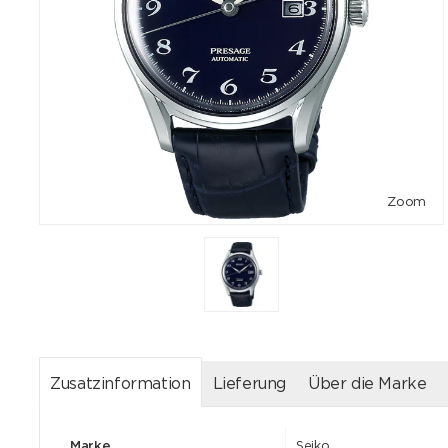
Zoom
Zusatzinformation
Lieferung
Über die Marke
Marke
Seiko