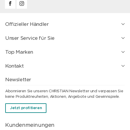
Offizieller Händler
Unser Service für Sie
Top Marken
Kontakt
Newsletter
Abonnieren Sie unseren CHRISTIAN Newsletter und verpassen Sie
keine Produktneuheiten, Aktionen, Angebote und Gewinnspiele.
Jetzt profitieren
Kundenmeinungen