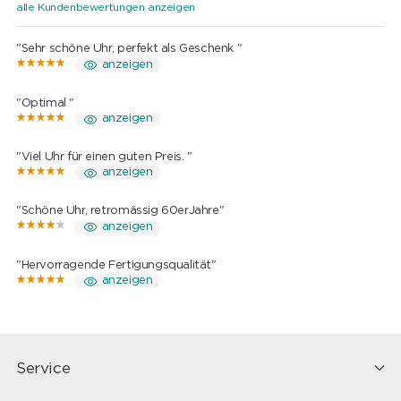
alle Kundenbewertungen anzeigen
"Sehr schöne Uhr, perfekt als Geschenk "
anzeigen
"Optimal "
anzeigen
"Viel Uhr für einen guten Preis. "
anzeigen
"Schöne Uhr, retromässig 60erJahre"
anzeigen
"Hervorragende Fertigungsqualität"
anzeigen
Service