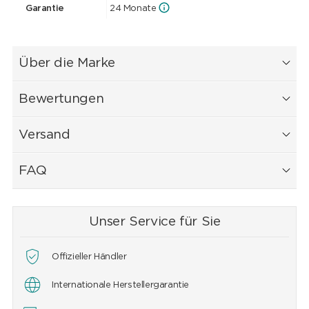
Garantie
24 Monate
Über die Marke
Bewertungen
Versand
FAQ
Unser Service für Sie
Offizieller Händler
Internationale Herstellergarantie