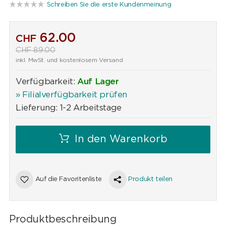
Schreiben Sie die erste Kundenmeinung
62.00
CHF
CHF
89.00
inkl. MwSt. und kostenlosem Versand
Verfügbarkeit:
Auf Lager
» Filialverfügbarkeit prüfen
Lieferung: 1-2 Arbeitstage
In den Warenkorb
Auf die Favoritenliste
Produkt teilen
Produktbeschreibung