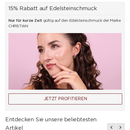
15% Rabatt auf Edelsteinschmuck
Nur für kurze Zeit
gültig auf den Edelsteinschmuck der Marke
CHRISTIAN
JETZT PROFITIEREN
Entdecken Sie unsere beliebtesten
Artikel