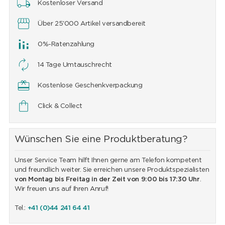
Kostenloser Versand
Über 25'000 Artikel versandbereit
0%-Ratenzahlung
14 Tage Umtauschrecht
Kostenlose Geschenkverpackung
Click & Collect
Wünschen Sie eine Produktberatung?
Unser Service Team hilft Ihnen gerne am Telefon kompetent
und freundlich weiter. Sie erreichen unsere Produktspezialisten
von Montag bis Freitag in der Zeit von 9:00 bis 17:30 Uhr
.
Wir freuen uns auf Ihren Anruf!
Tel.:
+41 (0)44 241 64 41