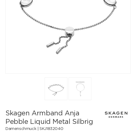
Skagen Armband Anja
Pebble Liquid Metal Silbrig
Damenschmuck |
SKJ1832040